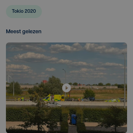
Tokio 2020
Meest gelezen