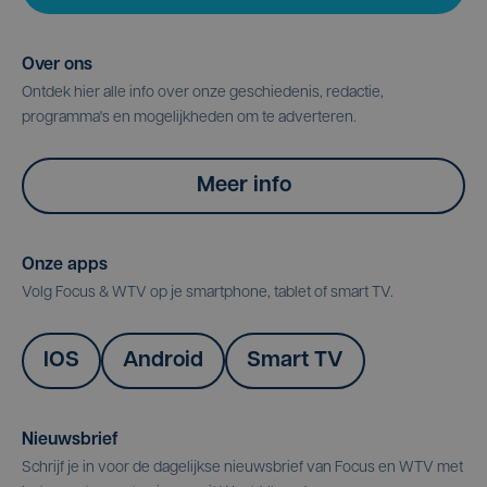
Over ons
Ontdek hier alle info over onze geschiedenis, redactie,
programma's en mogelijkheden om te adverteren.
Meer info
Onze apps
Volg Focus & WTV op je smartphone, tablet of smart TV.
IOS
Android
Smart TV
Nieuwsbrief
Schrijf je in voor de dagelijkse nieuwsbrief van Focus en WTV met