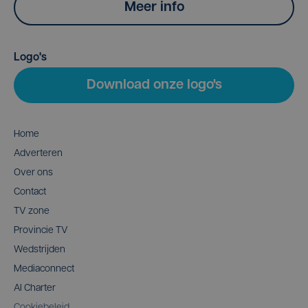
Meer info
Logo's
Download onze logo's
Home
Adverteren
Over ons
Contact
TV zone
Provincie TV
Wedstrijden
Mediaconnect
AI Charter
Cookiebeleid