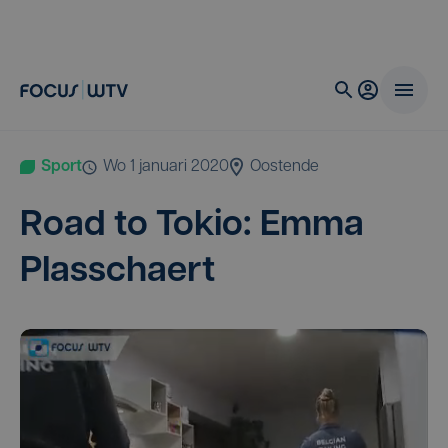
Sport
wo 1 januari 2020
Oostende
Road to Tokio: Emma
Plasschaert