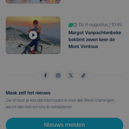
do 6 augustus | 10:49
Margot Vanpachtenbeke
beklimt zeven keer de
Mont Ventoux
Maak zelf het nieuws
Zie of hoor je iets dat interessant is voor alle West-Vlamingen,
aarzel dan niet om ons te contacteren.
Nieuws melden