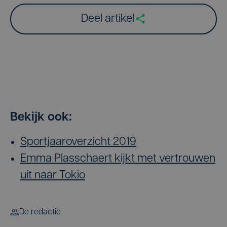
Deel artikel
Bekijk ook:
Sportjaaroverzicht 2019
Emma Plasschaert kijkt met vertrouwen
uit naar Tokio
De redactie