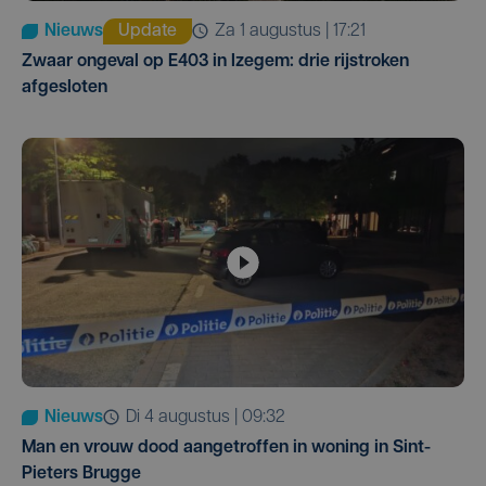
Nieuws
Update
za 1 augustus | 17:21
Zwaar ongeval op E403 in Izegem: drie rijstroken
afgesloten
Nieuws
di 4 augustus | 09:32
Man en vrouw dood aangetroffen in woning in Sint-
Pieters Brugge