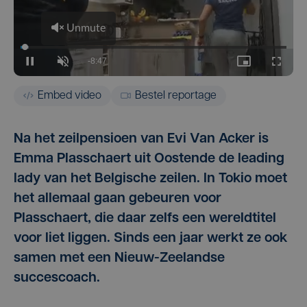
Embed video
Bestel reportage
Na het zeilpensioen van Evi Van Acker is
Emma Plasschaert uit Oostende de leading
lady van het Belgische zeilen. In Tokio moet
het allemaal gaan gebeuren voor
Plasschaert, die daar zelfs een wereldtitel
voor liet liggen. Sinds een jaar werkt ze ook
samen met een Nieuw-Zeelandse
succescoach.