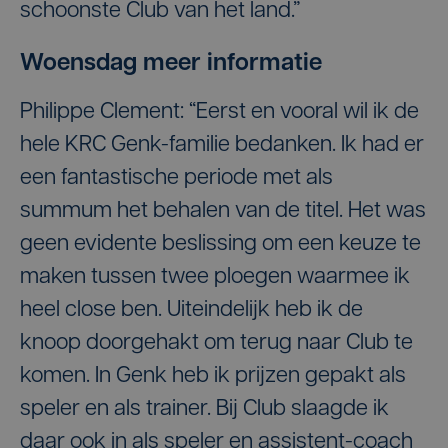
schoonste Club van het land.”
Woensdag meer informatie
Philippe Clement: “Eerst en vooral wil ik de
hele KRC Genk-familie bedanken. Ik had er
een fantastische periode met als
summum het behalen van de titel. Het was
geen evidente beslissing om een keuze te
maken tussen twee ploegen waarmee ik
heel close ben. Uiteindelijk heb ik de
knoop doorgehakt om terug naar Club te
komen. In Genk heb ik prijzen gepakt als
speler en als trainer. Bij Club slaagde ik
daar ook in als speler en assistent-coach