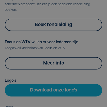
schermen brengen? Dan kan je een begeleide rondleiding
boeken.
Boek rondleiding
Focus en WTV willen er voor iedereen zijn
Toegankelijkheidsinfo van Focus en WTV
Meer info
Logo's
Download onze logo's