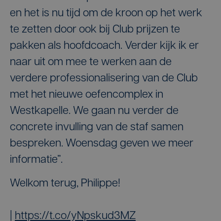
en het is nu tijd om de kroon op het werk
te zetten door ook bij Club prijzen te
pakken als hoofdcoach. Verder kijk ik er
naar uit om mee te werken aan de
verdere professionalisering van de Club
met het nieuwe oefencomplex in
Westkapelle. We gaan nu verder de
concrete invulling van de staf samen
bespreken. Woensdag geven we meer
informatie”.
Welkom terug, Philippe!
|
https://t.co/yNpskud3MZ