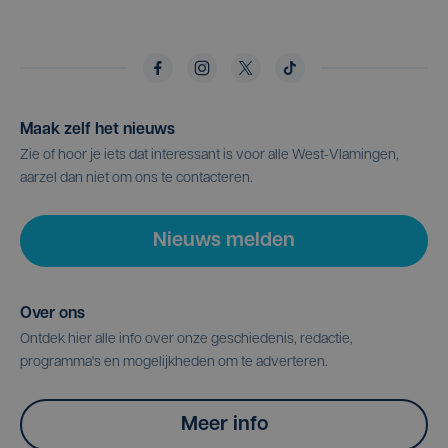
Maak zelf het nieuws
Zie of hoor je iets dat interessant is voor alle West-Vlamingen,
aarzel dan niet om ons te contacteren.
Nieuws melden
Over ons
Ontdek hier alle info over onze geschiedenis, redactie,
programma's en mogelijkheden om te adverteren.
Meer info