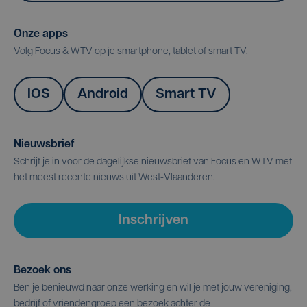
Onze apps
Volg Focus & WTV op je smartphone, tablet of smart TV.
IOS
Android
Smart TV
Nieuwsbrief
Schrijf je in voor de dagelijkse nieuwsbrief van Focus en WTV met
het meest recente nieuws uit West-Vlaanderen.
Inschrijven
Bezoek ons
Ben je benieuwd naar onze werking en wil je met jouw vereniging,
bedrijf of vriendengroep een bezoek achter de