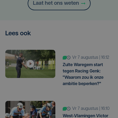
Laat het ons weten
Lees ook
vr 7 augustus | 16:12
Zulte Waregem start
tegen Racing Genk:
"Waarom zou ik onze
ambitie beperken?"
vr 7 augustus | 16:10
West-Vlamingen Victor