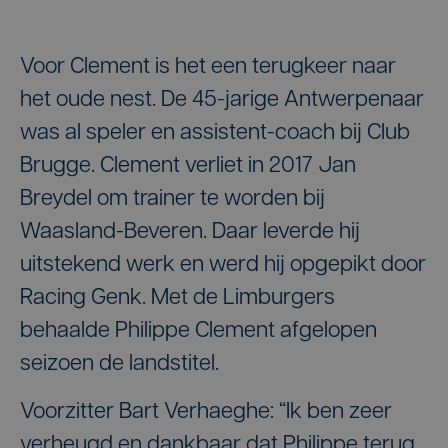
Voor Clement is het een terugkeer naar
het oude nest. De 45-jarige Antwerpenaar
was al speler en assistent-coach bij Club
Brugge. Clement verliet in 2017 Jan
Breydel om trainer te worden bij
Waasland-Beveren. Daar leverde hij
uitstekend werk en werd hij opgepikt door
Racing Genk. Met de Limburgers
behaalde Philippe Clement afgelopen
seizoen de landstitel.
Voorzitter Bart Verhaeghe: “Ik ben zeer
verheugd en dankbaar dat Philippe terug