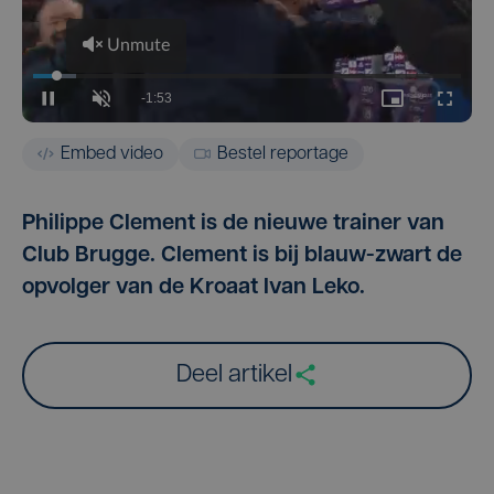
Embed video
Bestel reportage
Philippe Clement is de nieuwe trainer van
Club Brugge. Clement is bij blauw-zwart de
opvolger van de Kroaat Ivan Leko.
Deel artikel