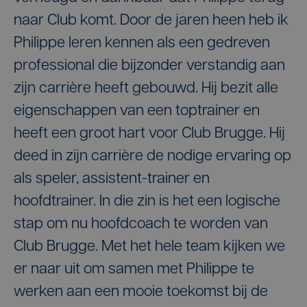
naar Club komt. Door de jaren heen heb ik
Philippe leren kennen als een gedreven
professional die bijzonder verstandig aan
zijn carrière heeft gebouwd. Hij bezit alle
eigenschappen van een toptrainer en
heeft een groot hart voor Club Brugge. Hij
deed in zijn carrière de nodige ervaring op
als speler, assistent-trainer en
hoofdtrainer. In die zin is het een logische
stap om nu hoofdcoach te worden van
Club Brugge. Met het hele team kijken we
er naar uit om samen met Philippe te
werken aan een mooie toekomst bij de