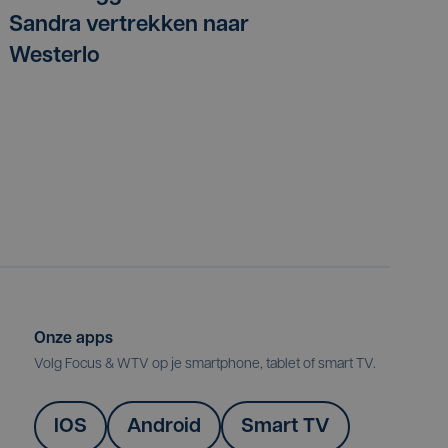
Sandra vertrekken naar
Westerlo
Onze apps
Volg Focus & WTV op je smartphone, tablet of smart TV.
IOS
Android
Smart TV