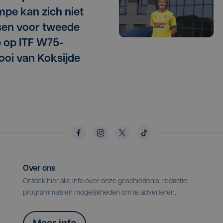
mpe kan zich niet
sen voor tweede
 op ITF W75-
ooi van Koksijde
Over ons
Ontdek hier alle info over onze geschiedenis, redactie,
programma's en mogelijkheden om te adverteren.