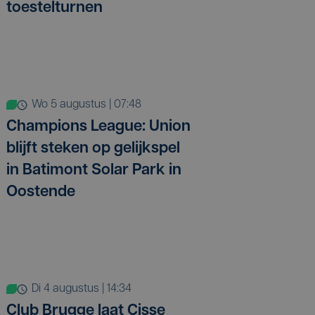
toestelturnen
wo 5 augustus | 07:48
Champions League: Union
blijft steken op gelijkspel
in Batimont Solar Park in
Oostende
di 4 augustus | 14:34
Club Brugge laat Cisse