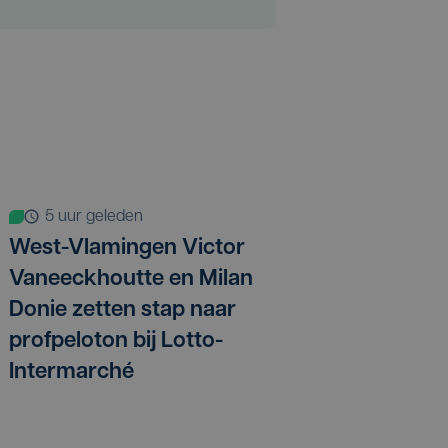
5 uur geleden
West-Vlamingen Victor
Vaneeckhoutte en Milan
Donie zetten stap naar
profpeloton bij Lotto-
Intermarché