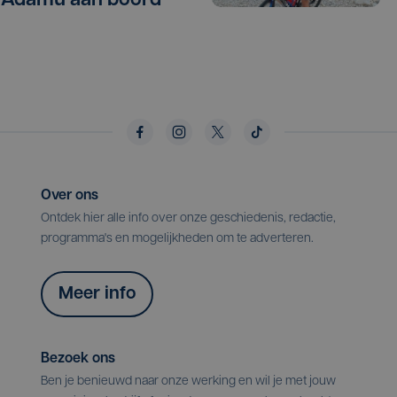
 Adamu aan boord
Over ons
Ontdek hier alle info over onze geschiedenis, redactie,
programma's en mogelijkheden om te adverteren.
Meer info
Bezoek ons
Ben je benieuwd naar onze werking en wil je met jouw