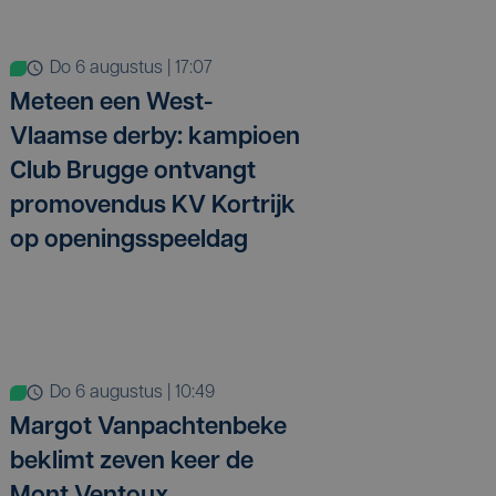
do 6 augustus | 17:07
Meteen een West-
Vlaamse derby: kampioen
Club Brugge ontvangt
promovendus KV Kortrijk
op openingsspeeldag
do 6 augustus | 10:49
Margot Vanpachtenbeke
beklimt zeven keer de