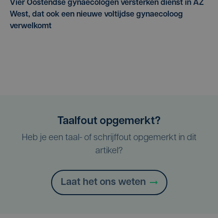
Vier Oostendse gynaecologen versterken dienst in AZ
West, dat ook een nieuwe voltijdse gynaecoloog
verwelkomt
Taalfout opgemerkt?
Heb je een taal- of schrijffout opgemerkt in dit
artikel?
Laat het ons weten