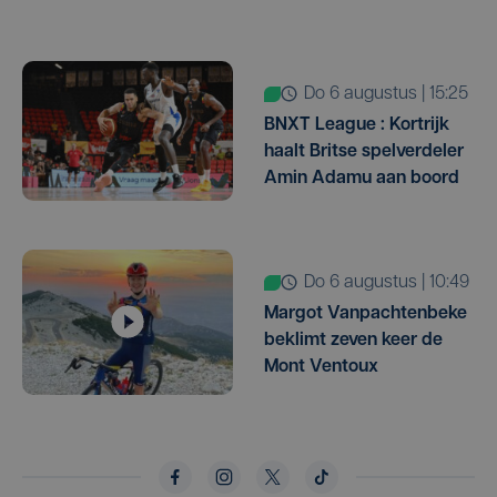
do 6 augustus | 15:25
BNXT League : Kortrijk
haalt Britse spelverdeler
Amin Adamu aan boord
do 6 augustus | 10:49
Margot Vanpachtenbeke
beklimt zeven keer de
Mont Ventoux