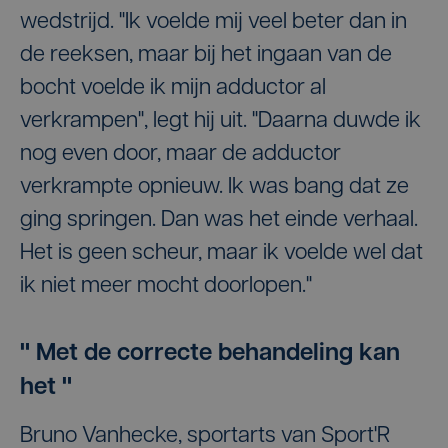
wedstrijd. "Ik voelde mij veel beter dan in
de reeksen, maar bij het ingaan van de
bocht voelde ik mijn adductor al
verkrampen", legt hij uit. "Daarna duwde ik
nog even door, maar de adductor
verkrampte opnieuw. Ik was bang dat ze
ging springen. Dan was het einde verhaal.
Het is geen scheur, maar ik voelde wel dat
ik niet meer mocht doorlopen."
" Met de correcte behandeling kan
het "
Bruno Vanhecke, sportarts van Sport'R