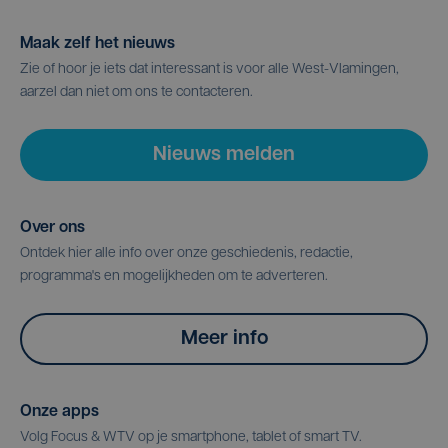
Maak zelf het nieuws
Zie of hoor je iets dat interessant is voor alle West-Vlamingen,
aarzel dan niet om ons te contacteren.
Nieuws melden
Over ons
Ontdek hier alle info over onze geschiedenis, redactie,
programma's en mogelijkheden om te adverteren.
Meer info
Onze apps
Volg Focus & WTV op je smartphone, tablet of smart TV.