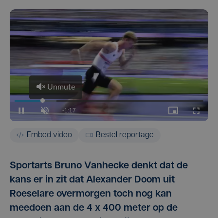
Embed video
Bestel reportage
Sportarts Bruno Vanhecke denkt dat de
kans er in zit dat Alexander Doom uit
Roeselare overmorgen toch nog kan
meedoen aan de 4 x 400 meter op de