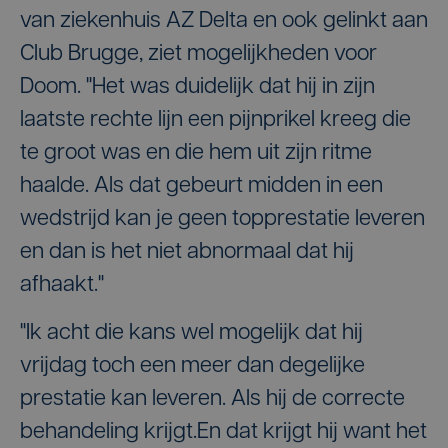
van ziekenhuis AZ Delta en ook gelinkt aan
Club Brugge, ziet mogelijkheden voor
Doom. "Het was duidelijk dat hij in zijn
laatste rechte lijn een pijnprikel kreeg die
te groot was en die hem uit zijn ritme
haalde. Als dat gebeurt midden in een
wedstrijd kan je geen topprestatie leveren
en dan is het niet abnormaal dat hij
afhaakt."
"Ik acht die kans wel mogelijk dat hij
vrijdag toch een meer dan degelijke
prestatie kan leveren. Als hij de correcte
behandeling krijgt.En dat krijgt hij want het