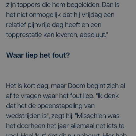
zijn toppers die hem begeleiden. Dan is
het niet onmogelijk dat hij vrijdag een
relatief pijnvrije dag heeft en een
topprestatie kan leveren, absoluut."
Waar liep het fout?
Het is kort dag, maar Doom begint zich al
af te vragen waar het fout liep. "Ik denk
dat het de opeenstapeling van
wedstrijden is", zegt hij. "Misschien was
het doorheen het jaar allemaal net iets te