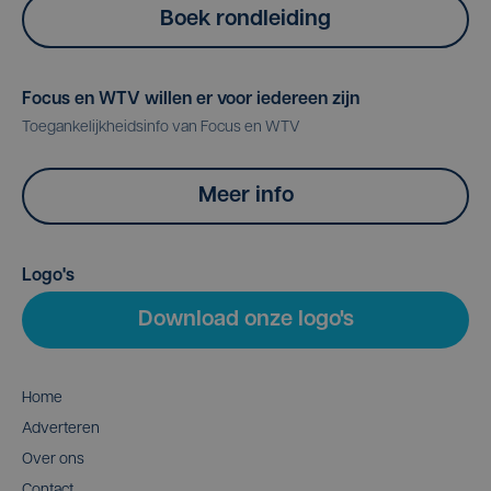
Boek rondleiding
Focus en WTV willen er voor iedereen zijn
Toegankelijkheidsinfo van Focus en WTV
Meer info
Logo's
Download onze logo's
Home
Adverteren
Over ons
Contact