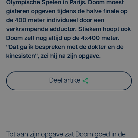
Olympische Spelen in Parijs. Doom moest
gisteren opgeven tijdens de halve finale op
de 400 meter individueel door een
verkrampende adductor. Stiekem hoopt ook
Doom zelf nog altijd op de 4x400 meter.
"Dat ga ik bespreken met de dokter en de
kinesisten", zei hij na zijn opgave.
Deel artikel
Tot aan zijn opgave zat Doom goed in de