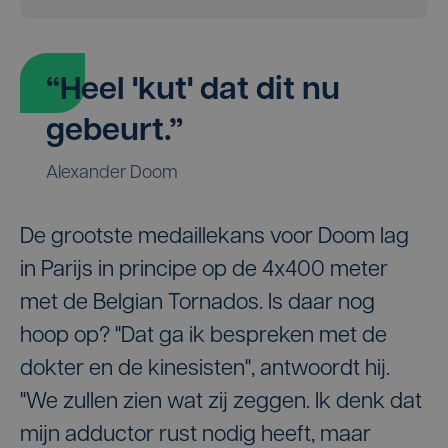
“Heel 'kut' dat dit nu
gebeurt.”
Alexander Doom
De grootste medaillekans voor Doom lag
in Parijs in principe op de 4x400 meter
met de Belgian Tornados. Is daar nog
hoop op? "Dat ga ik bespreken met de
dokter en de kinesisten", antwoordt hij.
"We zullen zien wat zij zeggen. Ik denk dat
mijn adductor rust nodig heeft, maar