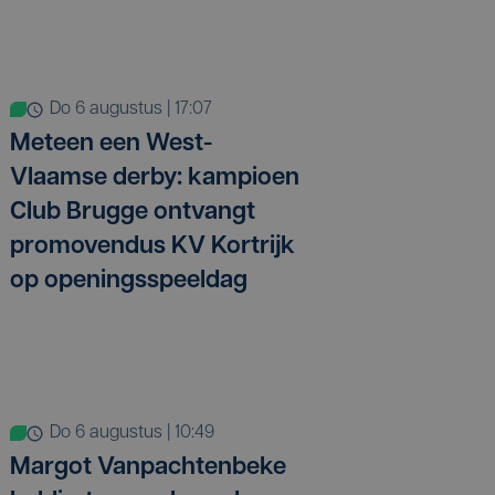
do 6 augustus | 17:07
Meteen een West-
Vlaamse derby: kampioen
Club Brugge ontvangt
promovendus KV Kortrijk
op openingsspeeldag
do 6 augustus | 10:49
Margot Vanpachtenbeke