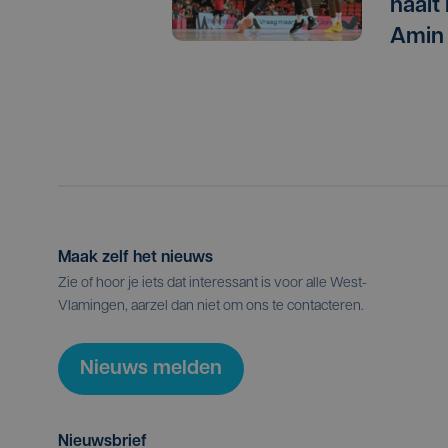
haalt
Amin
Maak zelf het nieuws
Zie of hoor je iets dat interessant is voor alle West-
Vlamingen, aarzel dan niet om ons te contacteren.
Nieuws melden
Nieuwsbrief