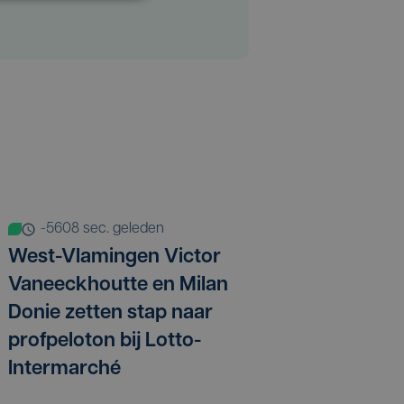
-5608 sec. geleden
West-Vlamingen Victor
Vaneeckhoutte en Milan
Donie zetten stap naar
profpeloton bij Lotto-
Intermarché