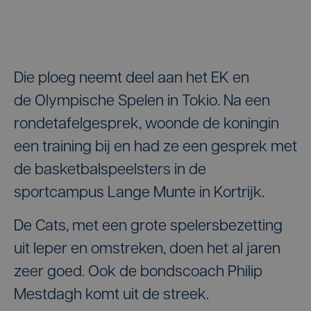
Die ploeg neemt deel aan het EK en
de Olympische Spelen in Tokio. Na een
rondetafelgesprek, woonde de koningin
een training bij en had ze een gesprek met
de basketbalspeelsters in de
sportcampus Lange Munte in Kortrijk.
De Cats, met een grote spelersbezetting
uit Ieper en omstreken, doen het al jaren
zeer goed. Ook de bondscoach Philip
Mestdagh komt uit de streek.