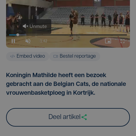
Embed video
Bestel reportage
Koningin Mathilde heeft een bezoek
gebracht aan de Belgian Cats, de nationale
vrouwenbasketploeg in Kortrijk.
Deel artikel