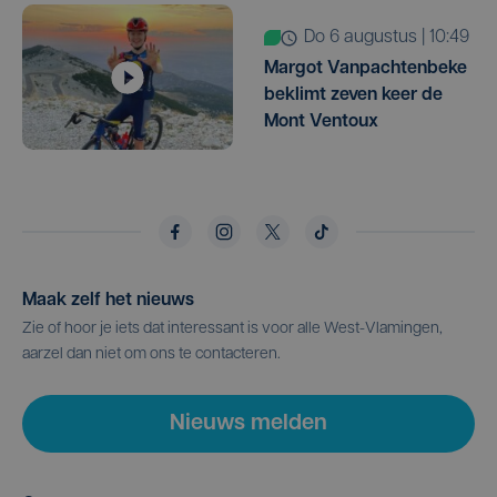
do 6 augustus | 10:49
Margot Vanpachtenbeke
beklimt zeven keer de
Mont Ventoux
Maak zelf het nieuws
Zie of hoor je iets dat interessant is voor alle West-Vlamingen,
aarzel dan niet om ons te contacteren.
Nieuws melden