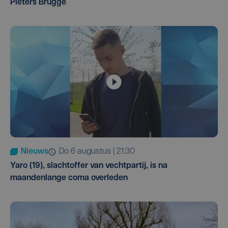
Pieters Brugge
Nieuws
do 6 augustus | 21:30
Yaro (19), slachtoffer van vechtpartij, is na
maandenlange coma overleden