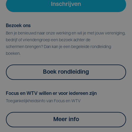
Inschrijven
Bezoek ons
Ben je benieuwd naar onze werking en wil je met jouw vereniging,
bedrijf of vriendengroep een bezoek achter de
schermen brengen? Dan kan je een begeleide rondleiding
boeken.
Boek rondleiding
Focus en WTV willen er voor iedereen zijn
Toegankelijkheidsinfo van Focus en WTV
Meer info