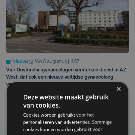
Nieuws
wo 5 augustus | 11:57
Vier Oostendse gynaecologen versterken dienst in AZ
West, dat ook een nieuwe voltijdse gynaecoloog
verwelkomt
×
Deze website maakt gebruik
van cookies.
Cookies worden gebruikt voor het
personaliseren van advertenties. Sommige
cookies kunnen worden gebruikt voor