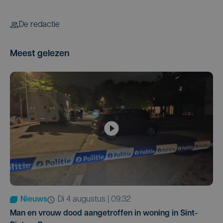
De redactie
Meest gelezen
Nieuws
di 4 augustus | 09:32
Man en vrouw dood aangetroffen in woning in Sint-