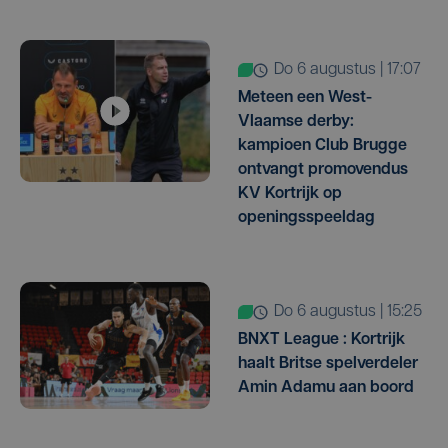
do 6 augustus | 17:07
Meteen een West-
Vlaamse derby:
kampioen Club Brugge
ontvangt promovendus
KV Kortrijk op
openingsspeeldag
do 6 augustus | 15:25
BNXT League : Kortrijk
haalt Britse spelverdeler
Amin Adamu aan boord