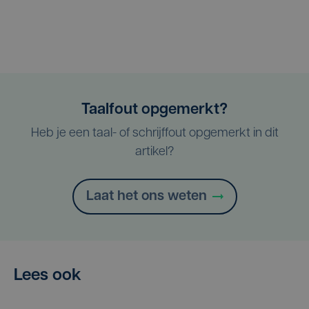
Taalfout opgemerkt?
Heb je een taal- of schrijffout opgemerkt in dit
artikel?
Laat het ons weten
Lees ook