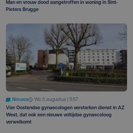
Man en vrouw dood aangetroffen in woning in Sint-
Pieters Brugge
Nieuws
wo 5 augustus | 11:57
Vier Oostendse gynaecologen versterken dienst in AZ
West, dat ook een nieuwe voltijdse gynaecoloog
verwelkomt