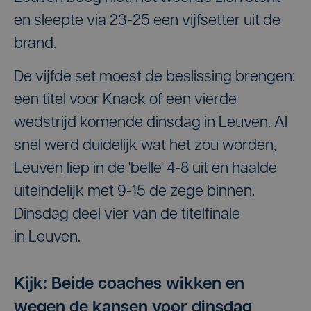
en sleepte via 23-25 een vijfsetter uit de
brand.
De vijfde set moest de beslissing brengen:
een titel voor Knack of een vierde
wedstrijd komende dinsdag in Leuven. Al
snel werd duidelijk wat het zou worden,
Leuven liep in de 'belle' 4-8 uit en haalde
uiteindelijk met 9-15 de zege binnen.
Dinsdag deel vier van de titelfinale
in Leuven.
Kijk: Beide coaches wikken en
wegen de kansen voor dinsdag