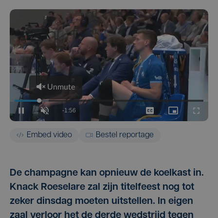
Embed video
Bestel reportage
De champagne kan opnieuw de koelkast in.
Knack Roeselare zal zijn titelfeest nog tot
zeker dinsdag moeten uitstellen. In eigen
zaal verloor het de derde wedstrijd tegen