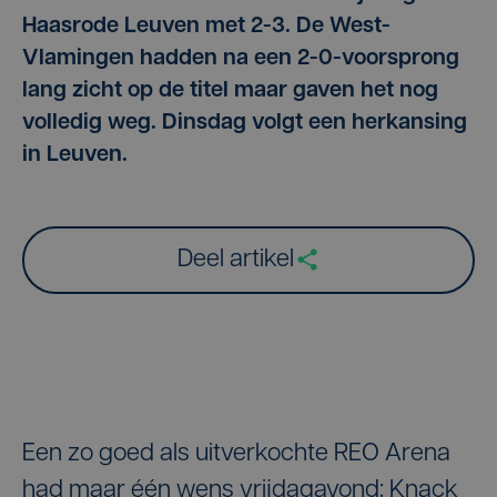
Haasrode Leuven met 2-3. De West-
Vlamingen hadden na een 2-0-voorsprong
lang zicht op de titel maar gaven het nog
volledig weg. Dinsdag volgt een herkansing
in Leuven.
Deel artikel
Een zo goed als uitverkochte REO Arena
had maar één wens vrijdagavond: Knack