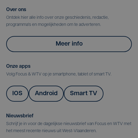
Over ons
Ontdek hier alle info over onze geschiedenis, redactie,
programma's en mogelijkheden om te adverteren.
Meer info
Onze apps
Volg Focus & WTV op je smartphone, tablet of smart TV.
IOS
Android
Smart TV
Nieuwsbrief
Schrijf je in voor de dagelijkse nieuwsbrief van Focus en WTV met
het meest recente nieuws uit West-Vlaanderen.