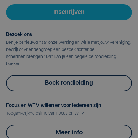
Inschrijven
Bezoek ons
Ben je benieuwd naar onze werking en wil je met jouw vereniging,
bedrijf of vriendengroep een bezoek achter de
schermen brengen? Dan kan je een begeleide rondleiding
boeken.
Boek rondleiding
Focus en WTV willen er voor iedereen zijn
Toegankelijkheidsinfo van Focus en WTV
Meer info