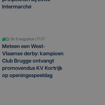
Intermarché
do 6 augustus | 17:07
Meteen een West-
Vlaamse derby: kampioen
Club Brugge ontvangt
promovendus KV Kortrijk
op openingsspeeldag