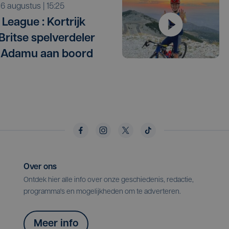
o 6 augustus | 15:25
League : Kortrijk
 Britse spelverdeler
 Adamu aan boord
Over ons
Ontdek hier alle info over onze geschiedenis, redactie,
programma's en mogelijkheden om te adverteren.
Meer info