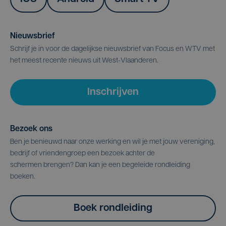
Nieuwsbrief
Schrijf je in voor de dagelijkse nieuwsbrief van Focus en WTV met
het meest recente nieuws uit West-Vlaanderen.
Inschrijven
Bezoek ons
Ben je benieuwd naar onze werking en wil je met jouw vereniging,
bedrijf of vriendengroep een bezoek achter de
schermen brengen? Dan kan je een begeleide rondleiding
boeken.
Boek rondleiding