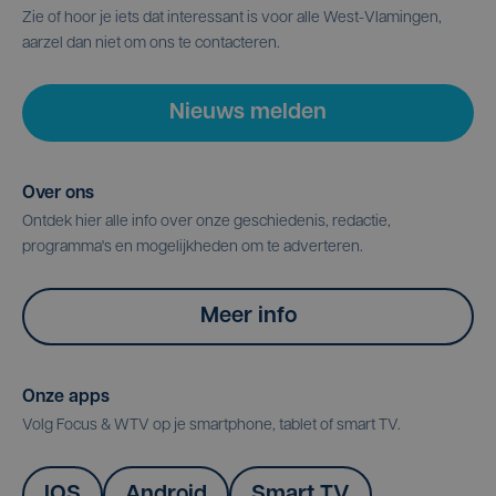
Zie of hoor je iets dat interessant is voor alle West-Vlamingen,
aarzel dan niet om ons te contacteren.
Nieuws melden
Over ons
Ontdek hier alle info over onze geschiedenis, redactie,
programma's en mogelijkheden om te adverteren.
Meer info
Onze apps
Volg Focus & WTV op je smartphone, tablet of smart TV.
IOS
Android
Smart TV