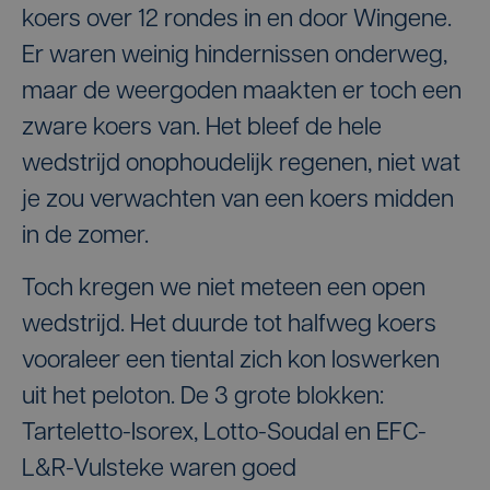
koers over 12 rondes in en door Wingene.
Er waren weinig hindernissen onderweg,
maar de weergoden maakten er toch een
zware koers van. Het bleef de hele
wedstrijd onophoudelijk regenen, niet wat
je zou verwachten van een koers midden
in de zomer.
Toch kregen we niet meteen een open
wedstrijd. Het duurde tot halfweg koers
vooraleer een tiental zich kon loswerken
uit het peloton. De 3 grote blokken:
Tarteletto-Isorex, Lotto-Soudal en EFC-
L&R-Vulsteke
waren goed