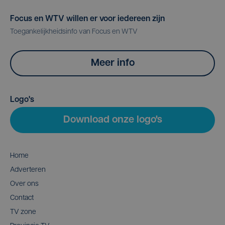
Focus en WTV willen er voor iedereen zijn
Toegankelijkheidsinfo van Focus en WTV
Meer info
Logo's
Download onze logo's
Home
Adverteren
Over ons
Contact
TV zone