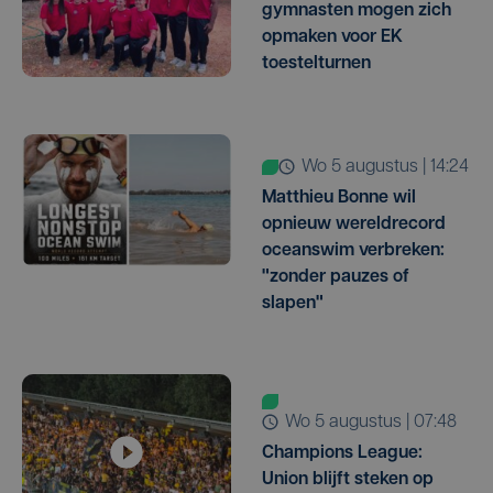
gymnasten mogen zich
opmaken voor EK
toestelturnen
wo 5 augustus | 14:24
Matthieu Bonne wil
opnieuw wereldrecord
oceanswim verbreken:
"zonder pauzes of
slapen"
wo 5 augustus | 07:48
Champions League:
Union blijft steken op