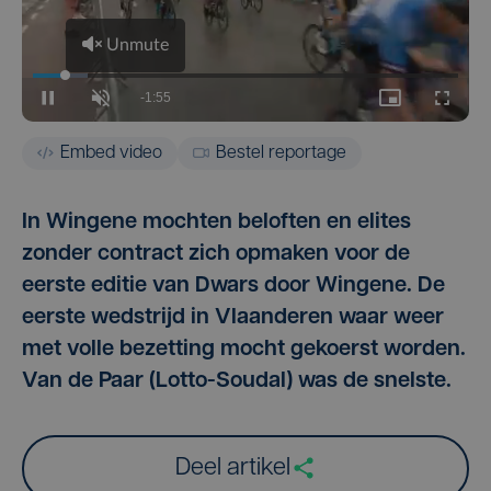
Embed video
Bestel reportage
In Wingene mochten beloften en elites
zonder contract zich opmaken voor de
eerste editie van Dwars door Wingene. De
eerste wedstrijd in Vlaanderen waar weer
met volle bezetting mocht gekoerst worden.
Van de Paar (Lotto-Soudal) was de snelste.
Deel artikel