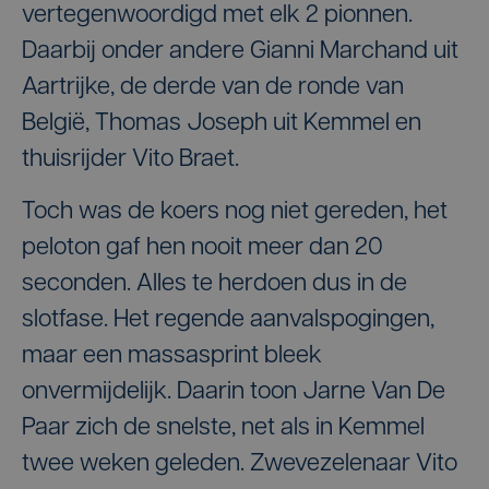
vertegenwoordigd met elk 2 pionnen.
Daarbij onder andere Gianni Marchand uit
Aartrijke, de derde van de ronde van
België, Thomas Joseph uit Kemmel en
thuisrijder Vito Braet.
Toch was de koers nog niet gereden, het
peloton gaf hen nooit meer dan 20
seconden. Alles te herdoen dus in de
slotfase. Het regende aanvalspogingen,
maar een massasprint bleek
onvermijdelijk. Daarin toon Jarne Van De
Paar zich de snelste, net als in Kemmel
twee weken geleden. Zwevezelenaar Vito