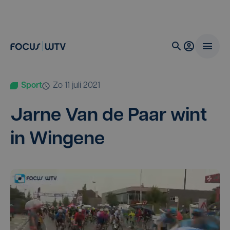
Sport
zo 11 juli 2021
Jar­ne Van de Paar wint
in Wingene