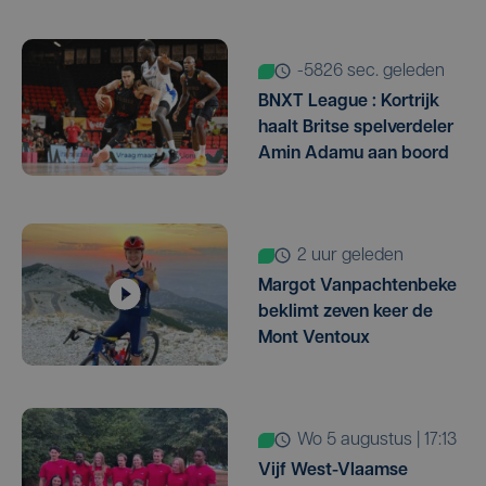
-5826 sec. geleden
BNXT League : Kortrijk
haalt Britse spelverdeler
Amin Adamu aan boord
2 uur geleden
Margot Vanpachtenbeke
beklimt zeven keer de
Mont Ventoux
wo 5 augustus | 17:13
Vijf West-Vlaamse