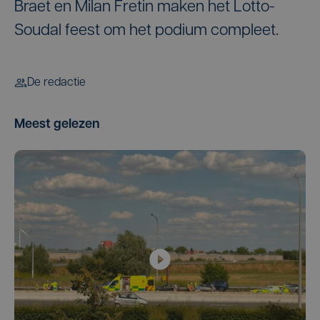
Braet en Milan Fretin maken het Lotto-
Soudal feest om het podium compleet.
De redactie
Meest gelezen