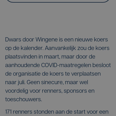
Dwars door Wingene is een nieuwe koers
op de kalender. Aanvankelijk zou de koers
plaatsvinden in maart, maar door de
aanhoudende COVID-maatregelen besloot
de organisatie de koers te verplaatsen
naar juli. Geen sinecure, maar wel
voordelig voor renners, sponsors en
toeschouwers.
171 renners stonden aan de start voor een