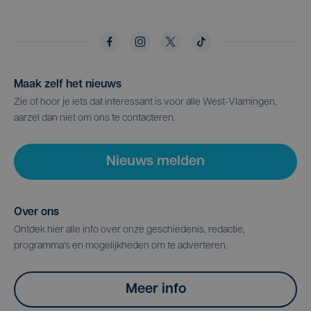
Maak zelf het nieuws
Zie of hoor je iets dat interessant is voor alle West-Vlamingen,
aarzel dan niet om ons te contacteren.
Nieuws melden
Over ons
Ontdek hier alle info over onze geschiedenis, redactie,
programma's en mogelijkheden om te adverteren.
Meer info