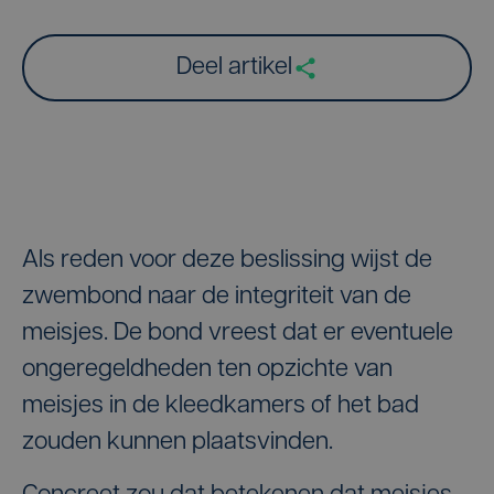
Deel artikel
Als reden voor deze beslissing wijst de
zwembond naar de integriteit van de
meisjes. De bond vreest dat er eventuele
ongeregeldheden ten opzichte van
meisjes in de kleedkamers of het bad
zouden kunnen plaatsvinden.