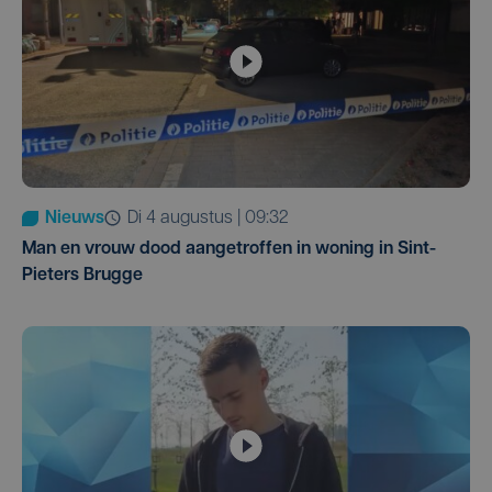
Nieuws
di 4 augustus | 09:32
Man en vrouw dood aangetroffen in woning in Sint-
Pieters Brugge