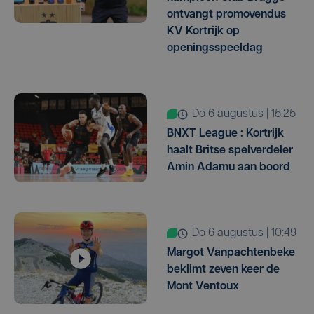
ontvangt promovendus
KV Kortrijk op
openingsspeeldag
do 6 augustus | 15:25
BNXT League : Kortrijk
haalt Britse spelverdeler
Amin Adamu aan boord
do 6 augustus | 10:49
Margot Vanpachtenbeke
beklimt zeven keer de
Mont Ventoux