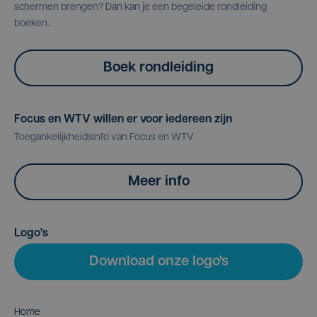
schermen brengen? Dan kan je een begeleide rondleiding
boeken.
Boek rondleiding
Focus en WTV willen er voor iedereen zijn
Toegankelijkheidsinfo van Focus en WTV
Meer info
Logo's
Download onze logo's
Home