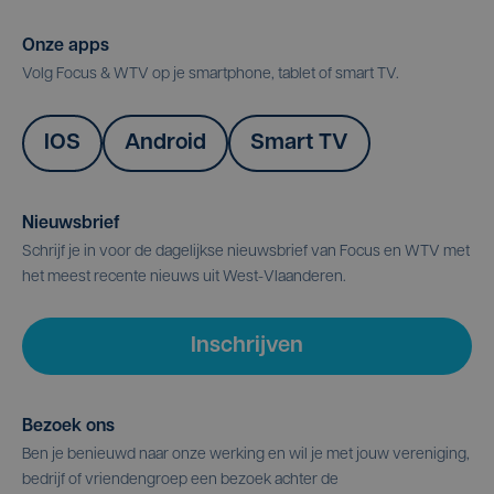
Onze apps
Volg Focus & WTV op je smartphone, tablet of smart TV.
IOS
Android
Smart TV
Nieuwsbrief
Schrijf je in voor de dagelijkse nieuwsbrief van Focus en WTV met
het meest recente nieuws uit West-Vlaanderen.
Inschrijven
Bezoek ons
Ben je benieuwd naar onze werking en wil je met jouw vereniging,
bedrijf of vriendengroep een bezoek achter de