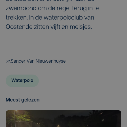
zwembond om de regel terug in te
trekken. In de waterpoloclub van
Oostende zitten vijftien meisjes.
Sander Van Nieuwenhuyse
Waterpolo
Meest gelezen