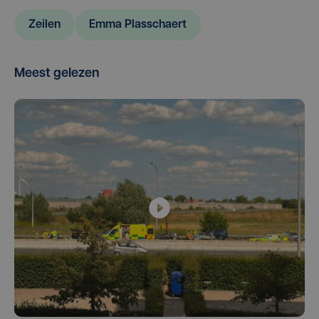
Zeilen
Emma Plasschaert
Meest gelezen