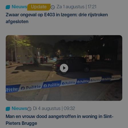
Nieuws
Update
za 1 augustus | 17:21
Zwaar ongeval op E403 in Izegem: drie rijstroken
afgesloten
Nieuws
di 4 augustus | 09:32
Man en vrouw dood aangetroffen in woning in Sint-
Pieters Brugge