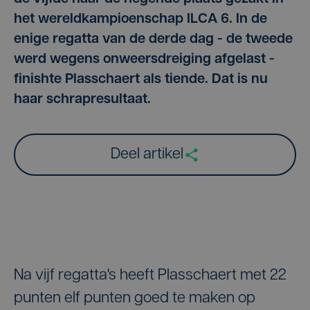
het wereldkampioenschap ILCA 6. In de
enige regatta van de derde dag - de tweede
werd wegens onweersdreiging afgelast -
finishte Plasschaert als tiende. Dat is nu
haar schrapresultaat.
Deel artikel
Na vijf regatta's heeft Plasschaert met 22
punten elf punten goed te maken op