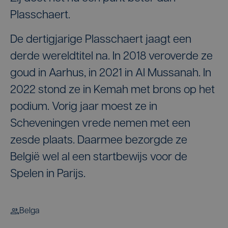
Plasschaert.
De dertigjarige Plasschaert jaagt een
derde wereldtitel na. In 2018 veroverde ze
goud in Aarhus, in 2021 in Al Mussanah. In
2022 stond ze in Kemah met brons op het
podium. Vorig jaar moest ze in
Scheveningen vrede nemen met een
zesde plaats. Daarmee bezorgde ze
België wel al een startbewijs voor de
Spelen in Parijs.
Belga