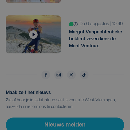
do 6 augustus | 10:49
Margot Vanpachtenbeke
beklimt zeven keer de
Mont Ventoux
Maak zelf het nieuws
Zie of hoor je iets dat interessant is voor alle West-Vlamingen,
aarzel dan niet om ons te contacteren.
Nieuws melden