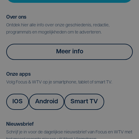
Over ons
Ontdek hier alle info over onze geschiedenis, redactie,
programma's en mogelijkheden om te adverteren.
Meer info
Onze apps
Volg Focus & WTV op je smartphone, tablet of smart TV.
IOS
Android
Smart TV
Nieuwsbrief
Schrijf je in voor de dagelijkse nieuwsbrief van Focus en WTV met