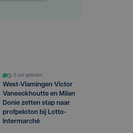
3 uur geleden
West-Vlamingen Victor
Vaneeckhoutte en Milan
Donie zetten stap naar
profpeloton bij Lotto-
Intermarché