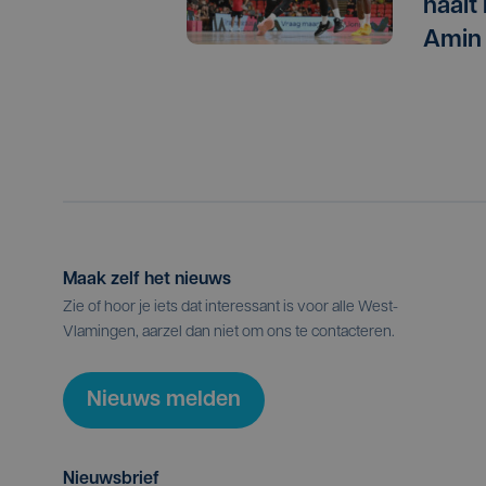
haalt
Amin
Maak zelf het nieuws
Zie of hoor je iets dat interessant is voor alle West-
Vlamingen, aarzel dan niet om ons te contacteren.
Nieuws melden
Nieuwsbrief