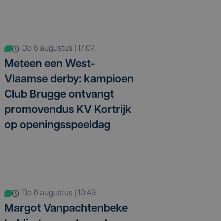
do 6 augustus | 17:07
Meteen een West-
Vlaamse derby: kampioen
Club Brugge ontvangt
promovendus KV Kortrijk
op openingsspeeldag
do 6 augustus | 10:49
Margot Vanpachtenbeke