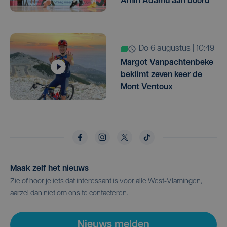
Amin Adamu aan boord
do 6 augustus | 10:49
Margot Vanpachtenbeke
beklimt zeven keer de
Mont Ventoux
Maak zelf het nieuws
Zie of hoor je iets dat interessant is voor alle West-Vlamingen,
aarzel dan niet om ons te contacteren.
Nieuws melden