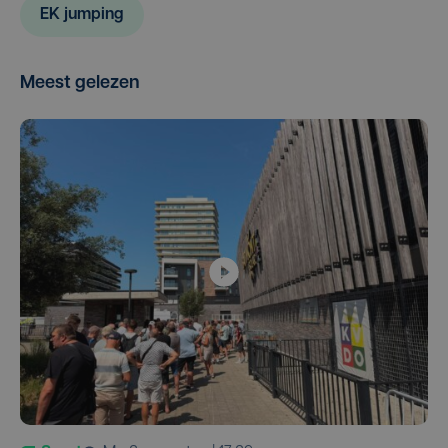
EK jumping
Meest gelezen