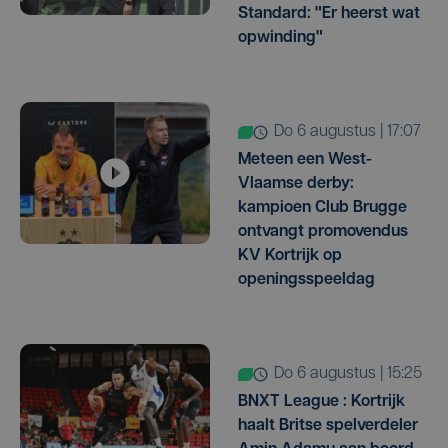
Standard: "Er heerst wat
opwinding"
do 6 augustus | 17:07
Meteen een West-
Vlaamse derby:
kampioen Club Brugge
ontvangt promovendus
KV Kortrijk op
openingsspeeldag
do 6 augustus | 15:25
BNXT League : Kortrijk
haalt Britse spelverdeler