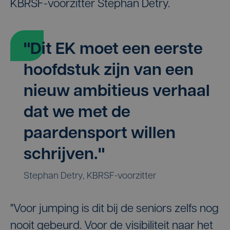
KBRSF-voorzitter Stephan Detry.
"Dit EK moet een eerste
hoofdstuk zijn van een
nieuw ambitieus verhaal
dat we met de
paardensport willen
schrijven."
Stephan Detry, KBRSF-voorzitter
"Voor jumping is dit bij de seniors zelfs nog
nooit gebeurd. Voor de visibiliteit naar het