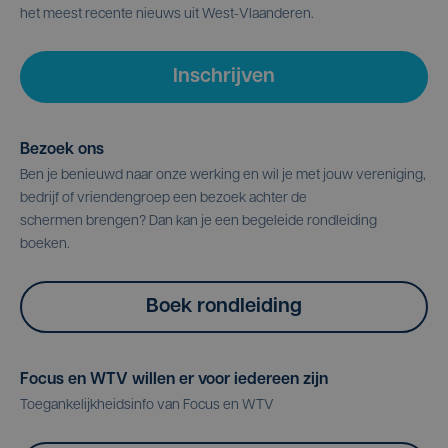
het meest recente nieuws uit West-Vlaanderen.
Inschrijven
Bezoek ons
Ben je benieuwd naar onze werking en wil je met jouw vereniging,
bedrijf of vriendengroep een bezoek achter de
schermen brengen? Dan kan je een begeleide rondleiding
boeken.
Boek rondleiding
Focus en WTV willen er voor iedereen zijn
Toegankelijkheidsinfo van Focus en WTV