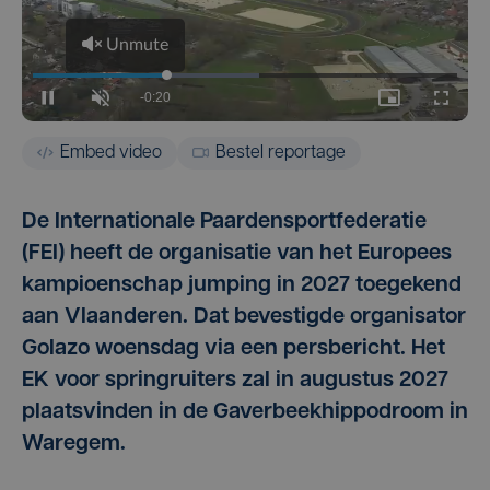
Embed video
Bestel reportage
De Internationale Paardensportfederatie
(FEI) heeft de organisatie van het Europees
kampioenschap jumping in 2027 toegekend
aan Vlaanderen. Dat bevestigde organisator
Golazo woensdag via een persbericht. Het
EK voor springruiters zal in augustus 2027
plaatsvinden in de Gaverbeekhippodroom in
Waregem.