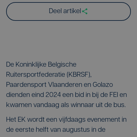
Deel artikel
De Koninklijke Belgische
Ruitersportfederatie (KBRSF),
Paardensport Vlaanderen en Golazo
dienden eind 2024 een bid in bij de FEI en
kwamen vandaag als winnaar uit de bus.
Het EK wordt een vijfdaags evenement in
de eerste helft van augustus in de