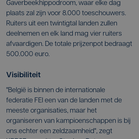
Gaverbeekhippodroom, waar elke dag
plaats zal zijn voor 8.000 toeschouwers.
Ruiters uit een twintigtal landen zullen
deelnemen en elk land mag vier ruiters
afvaardigen. De totale prijzenpot bedraagt
500.000 euro.
Visibiliteit
"België is binnen de internationale
federatie FEI een van de landen met de
meeste organisaties, maar het
organiseren van kampioenschappen is bij
ons echter een zeldzaamheid", zegt