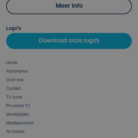
Meer info
Logo's
Download onze logo's
Home
Adverteren
Over ons
Contact
TV zone
Provincie TV
Wedstrijden
Mediaconnect
AI Charter