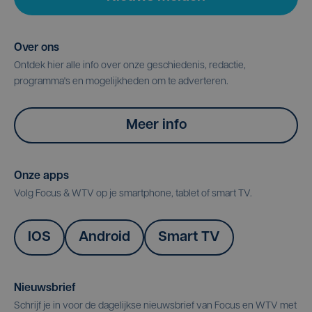
Over ons
Ontdek hier alle info over onze geschiedenis, redactie,
programma's en mogelijkheden om te adverteren.
Meer info
Onze apps
Volg Focus & WTV op je smartphone, tablet of smart TV.
IOS
Android
Smart TV
Nieuwsbrief
Schrijf je in voor de dagelijkse nieuwsbrief van Focus en WTV met