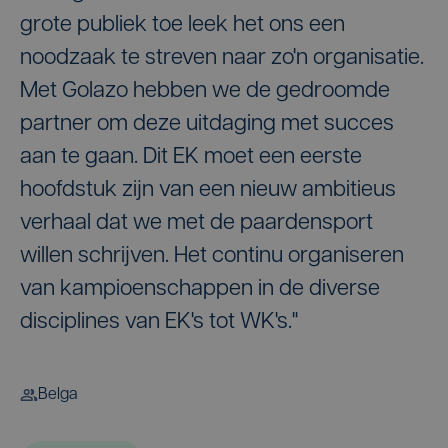
grote publiek toe leek het ons een
noodzaak te streven naar zo'n organisatie.
Met Golazo hebben we de gedroomde
partner om deze uitdaging met succes
aan te gaan. Dit EK moet een eerste
hoofdstuk zijn van een nieuw ambitieus
verhaal dat we met de paardensport
willen schrijven. Het continu organiseren
van kampioenschappen in de diverse
disciplines van EK's tot WK's."
Belga