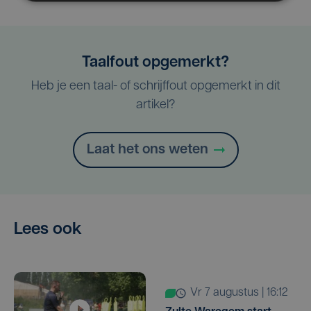
Taalfout opgemerkt?
Heb je een taal- of schrijffout opgemerkt in dit
artikel?
Laat het ons weten
Lees ook
vr 7 augustus | 16:12