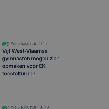
wo 5 augustus | 17:13
Vijf West-Vlaamse
gymnasten mogen zich
opmaken voor EK
toestelturnen
wo 5 augustus | 07:48