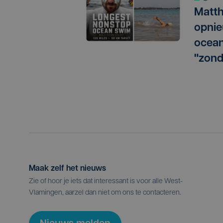
Matth
opnie
ocean
"zond
Maak zelf het nieuws
Zie of hoor je iets dat interessant is voor alle West-
Vlamingen, aarzel dan niet om ons te contacteren.