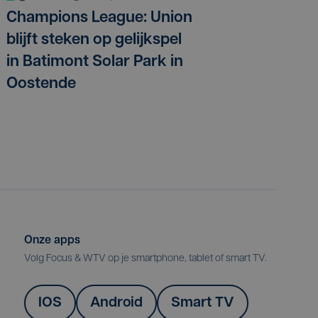
Champions League: Union
blijft steken op gelijkspel
in Batimont Solar Park in
Oostende
Onze apps
Volg Focus & WTV op je smartphone, tablet of smart TV.
IOS
Android
Smart TV