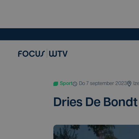
Sport
do 7 september 2023
Iz
Dries De Bondt