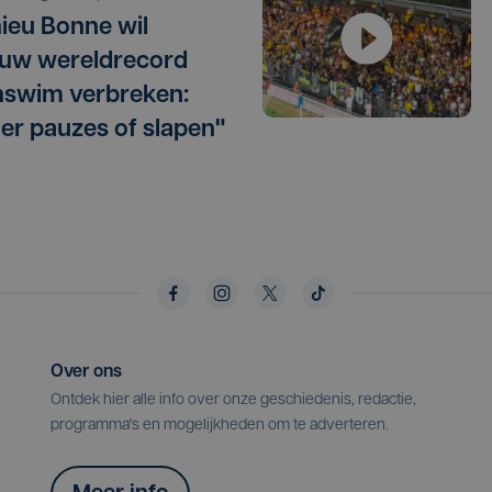
ieu Bonne wil
uw wereldrecord
swim verbreken:
er pauzes of slapen"
Over ons
Ontdek hier alle info over onze geschiedenis, redactie,
programma's en mogelijkheden om te adverteren.