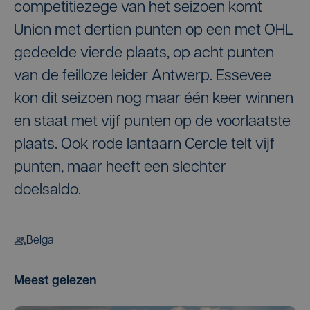
competitiezege van het seizoen komt
Union met dertien punten op een met OHL
gedeelde vierde plaats, op acht punten
van de feilloze leider Antwerp. Essevee
kon dit seizoen nog maar één keer winnen
en staat met vijf punten op de voorlaatste
plaats. Ook rode lantaarn Cercle telt vijf
punten, maar heeft een slechter
doelsaldo.
Belga
Meest gelezen