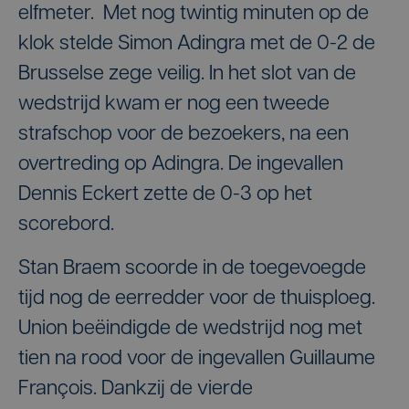
elfmeter. Met nog twintig minuten op de
klok stelde Simon Adingra met de 0-2 de
Brusselse zege veilig. In het slot van de
wedstrijd kwam er nog een tweede
strafschop voor de bezoekers, na een
overtreding op Adingra. De ingevallen
Dennis Eckert zette de 0-3 op het
scorebord.
Stan Braem scoorde in de toegevoegde
tijd nog de eerredder voor de thuisploeg.
Union beëindigde de wedstrijd nog met
tien na rood voor de ingevallen Guillaume
François. Dankzij de vierde