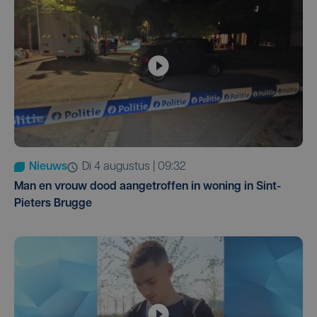
Nieuws
di 4 augustus | 09:32
Man en vrouw dood aangetroffen in woning in Sint-
Pieters Brugge