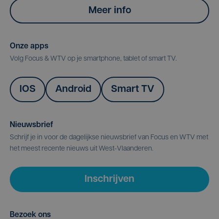
Meer info
Onze apps
Volg Focus & WTV op je smartphone, tablet of smart TV.
IOS
Android
Smart TV
Nieuwsbrief
Schrijf je in voor de dagelijkse nieuwsbrief van Focus en WTV met
het meest recente nieuws uit West-Vlaanderen.
Inschrijven
Bezoek ons