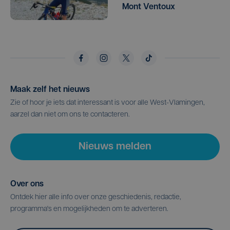
Mont Ventoux
Maak zelf het nieuws
Zie of hoor je iets dat interessant is voor alle West-Vlamingen,
aarzel dan niet om ons te contacteren.
Nieuws melden
Over ons
Ontdek hier alle info over onze geschiedenis, redactie,
programma's en mogelijkheden om te adverteren.