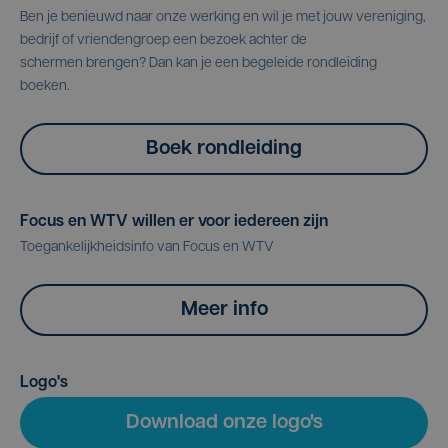
Ben je benieuwd naar onze werking en wil je met jouw vereniging,
bedrijf of vriendengroep een bezoek achter de
schermen brengen? Dan kan je een begeleide rondleiding
boeken.
Boek rondleiding
Focus en WTV willen er voor iedereen zijn
Toegankelijkheidsinfo van Focus en WTV
Meer info
Logo's
Download onze logo's