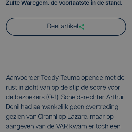
Zulte Waregem, de voorlaatste in de stand.
Deel artikel
Aanvoerder Teddy Teuma opende met de
rust in zicht van op de stip de score voor
de bezoekers (0-1). Scheidsrechter Arthur
Denil had aanvankelijk geen overtreding
gezien van Ciranni op Lazare, maar op
aangeven van de VAR kwam er toch een