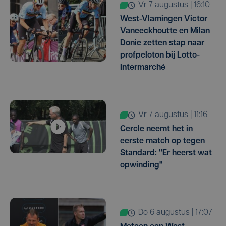
vr 7 augustus | 16:10
West-Vlamingen Victor
Vaneeckhoutte en Milan
Donie zetten stap naar
profpeloton bij Lotto-
Intermarché
vr 7 augustus | 11:16
Cercle neemt het in
eerste match op tegen
Standard: "Er heerst wat
opwinding"
do 6 augustus | 17:07