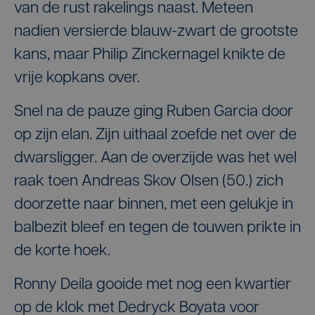
van de rust rakelings naast. Meteen
nadien versierde blauw-zwart de grootste
kans, maar Philip Zinckernagel knikte de
vrije kopkans over.
Snel na de pauze ging Ruben Garcia door
op zijn elan. Zijn uithaal zoefde net over de
dwarsligger. Aan de overzijde was het wel
raak toen Andreas Skov Olsen (50.) zich
doorzette naar binnen, met een gelukje in
balbezit bleef en tegen de touwen prikte in
de korte hoek.
Ronny Deila gooide met nog een kwartier
op de klok met Dedryck Boyata voor