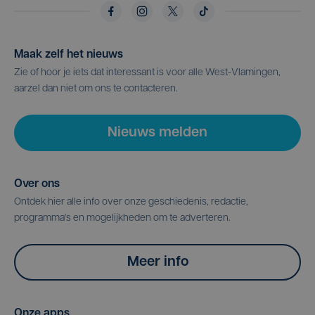
Maak zelf het nieuws
Zie of hoor je iets dat interessant is voor alle West-Vlamingen,
aarzel dan niet om ons te contacteren.
Nieuws melden
Over ons
Ontdek hier alle info over onze geschiedenis, redactie,
programma's en mogelijkheden om te adverteren.
Meer info
Onze apps