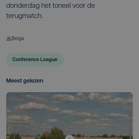
donderdag het toneel voor de
terugmatch.
Belga
Conference League
Meest gelezen