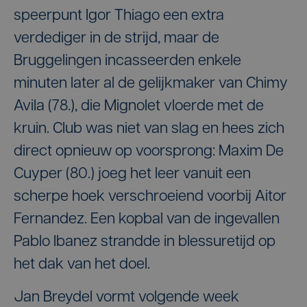
speerpunt Igor Thiago een extra
verdediger in de strijd, maar de
Bruggelingen incasseerden enkele
minuten later al de gelijkmaker van Chimy
Avila (78.), die Mignolet vloerde met de
kruin. Club was niet van slag en hees zich
direct opnieuw op voorsprong: Maxim De
Cuyper (80.) joeg het leer vanuit een
scherpe hoek verschroeiend voorbij Aitor
Fernandez. Een kopbal van de ingevallen
Pablo Ibanez strandde in blessuretijd op
het dak van het doel.
Jan Breydel vormt volgende week