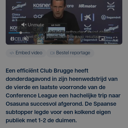
Embed video
Bestel reportage
Een efficiënt Club Brugge heeft
donderdagavond in zijn heenwedstrijd van
de vierde en laatste voorronde van de
Conference League een hachelijke trip naar
Osasuna succesvol afgerond. De Spaanse
subtopper legde voor een kolkend eigen
publiek met 1-2 de duimen.