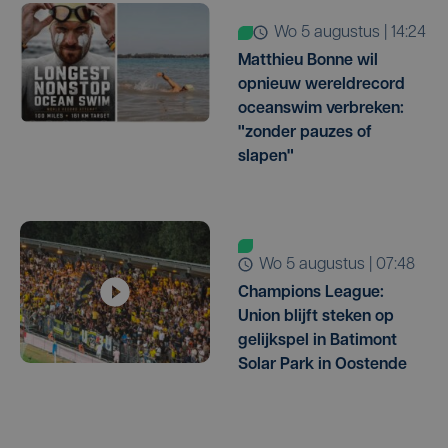
wo 5 augustus | 14:24
Matthieu Bonne wil
opnieuw wereldrecord
oceanswim verbreken:
"zonder pauzes of
slapen"
wo 5 augustus | 07:48
Champions League:
Union blijft steken op
gelijkspel in Batimont
Solar Park in Oostende