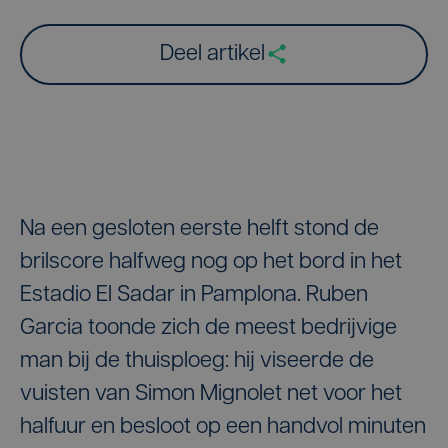
Deel artikel
Na een gesloten eerste helft stond de
brilscore halfweg nog op het bord in het
Estadio El Sadar in Pamplona. Ruben
Garcia toonde zich de meest bedrijvige
man bij de thuisploeg: hij viseerde de
vuisten van Simon Mignolet net voor het
halfuur en besloot op een handvol minuten