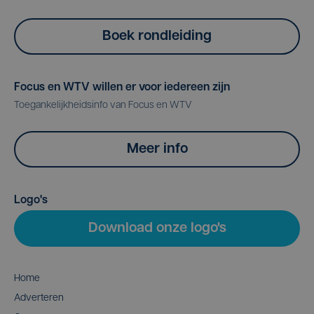
Boek rondleiding
Focus en WTV willen er voor iedereen zijn
Toegankelijkheidsinfo van Focus en WTV
Meer info
Logo's
Download onze logo's
Home
Adverteren