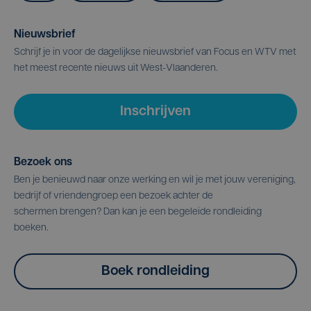
Nieuwsbrief
Schrijf je in voor de dagelijkse nieuwsbrief van Focus en WTV met
het meest recente nieuws uit West-Vlaanderen.
Inschrijven
Bezoek ons
Ben je benieuwd naar onze werking en wil je met jouw vereniging,
bedrijf of vriendengroep een bezoek achter de
schermen brengen? Dan kan je een begeleide rondleiding
boeken.
Boek rondleiding