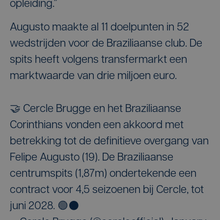
opleiding.”
Augusto maakte al 11 doelpunten in 52
wedstrijden voor de Braziliaanse club. De
spits heeft volgens transfermarkt een
marktwaarde van drie miljoen euro.
🤝 Cercle Brugge en het Braziliaanse
Corinthians vonden een akkoord met
betrekking tot de definitieve overgang van
Felipe Augusto (19). De Braziliaanse
centrumspits (1,87m) ondertekende een
contract voor 4,5 seizoenen bij Cercle, tot
juni 2028. 🟢⚫️