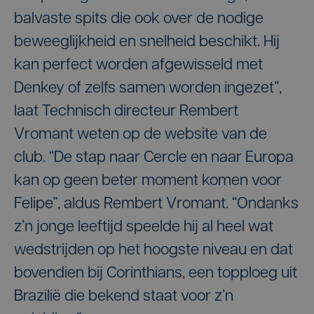
balvaste spits die ook over de nodige
beweeglijkheid en snelheid beschikt. Hij
kan perfect worden afgewisseld met
Denkey of zelfs samen worden ingezet”,
laat Technisch directeur Rembert
Vromant weten op de website van de
club. “De stap naar Cercle en naar Europa
kan op geen beter moment komen voor
Felipe”, aldus Rembert Vromant. “Ondanks
z’n jonge leeftijd speelde hij al heel wat
wedstrijden op het hoogste niveau en dat
bovendien bij Corinthians, een topploeg uit
Brazilië die bekend staat voor z’n