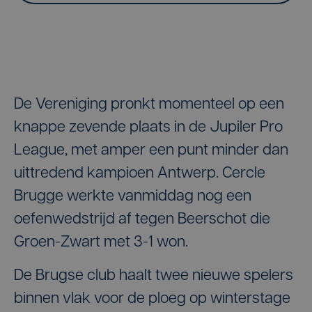
De Vereniging pronkt momenteel op een
knappe zevende plaats in de Jupiler Pro
League, met amper een punt minder dan
uittredend kampioen Antwerp. Cercle
Brugge werkte vanmiddag nog een
oefenwedstrijd af tegen Beerschot die
Groen-Zwart met 3-1 won.
De Brugse club haalt twee nieuwe spelers
binnen vlak voor de ploeg op winterstage