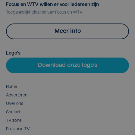
Focus en WTV willen er voor iedereen zijn
Toegankelijkheidsinfo van Focus en WTV
Meer info
Logo's
Download onze logo's
Home
Adverteren
Over ons
Contact
TV zone
Provincie TV