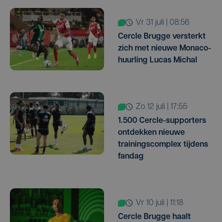
vr 31 juli | 08:56
Cercle Brugge versterkt
zich met nieuwe Monaco-
huurling Lucas Michal
zo 12 juli | 17:55
1.500 Cercle-supporters
ontdekken nieuwe
trainingscomplex tijdens
fandag
vr 10 juli | 11:18
Cercle Brugge haalt