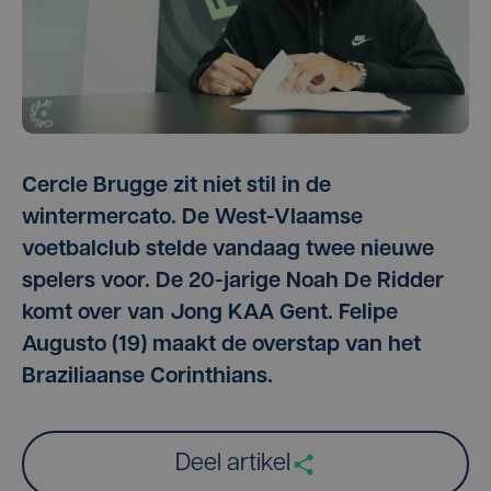
Cercle Brugge zit niet stil in de
wintermercato. De West-Vlaamse
voetbalclub stelde vandaag twee nieuwe
spelers voor. De 20-jarige Noah De Ridder
komt over van Jong KAA Gent. Felipe
Augusto (19) maakt de overstap van het
Braziliaanse Corinthians.
Deel artikel