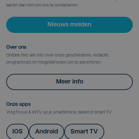
aarzel dan niet om ons te contacteren.
Nieuws melden
Over ons
Ontdek hier alle info over onze geschiedenis, redactie,
programma's en mogelijkheden om te adverteren.
Meer info
Onze apps
Volg Focus & WTV op je smartphone, tablet of smart TV.
IOS
Android
Smart TV