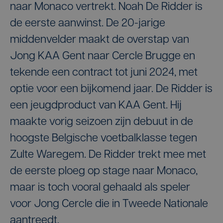
naar Monaco vertrekt. Noah De Ridder is
de eerste aanwinst. De 20-jarige
middenvelder maakt de overstap van
Jong KAA Gent naar Cercle Brugge en
tekende een contract tot juni 2024, met
optie voor een bijkomend jaar. De Ridder is
een jeugdproduct van KAA Gent. Hij
maakte vorig seizoen zijn debuut in de
hoogste Belgische voetbalklasse tegen
Zulte Waregem. De Ridder trekt mee met
de eerste ploeg op stage naar Monaco,
maar is toch vooral gehaald als speler
voor Jong Cercle die in Tweede Nationale
aantreedt.