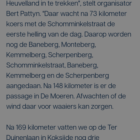
Heuvelland in te trekken", stelt organisator
Bert Pattyn. "Daar wacht na 73 kilometer
koers met de Schomminkelstraat de
eerste helling van de dag. Daarop worden
nog de Baneberg, Monteberg,
Kemmelberg, Scherpenberg,
Schomminkelstraat, Baneberg,
Kemmelberg en de Scherpenberg
aangedaan. Na 148 kilometer is er de
passage in De Moeren. Afwachten of de
wind daar voor waaiers kan zorgen.
Na 169 kilometer vatten we op de Ter
Duinenlaan in Koksijde nog drie