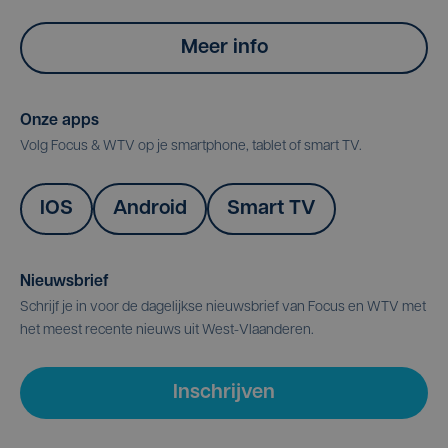
Meer info
Onze apps
Volg Focus & WTV op je smartphone, tablet of smart TV.
IOS
Android
Smart TV
Nieuwsbrief
Schrijf je in voor de dagelijkse nieuwsbrief van Focus en WTV met
het meest recente nieuws uit West-Vlaanderen.
Inschrijven