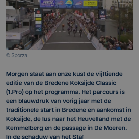
© Sporza
Morgen staat aan onze kust de vijftiende
editie van de Bredene Koksijde Classic
(1.Pro) op het programma. Het parcours is
een blauwdruk van vorig jaar met de
traditionele start in Bredene en aankomst in
Koksijde, de lus naar het Heuvelland met de
Kemmelberg en de passage in De Moeren.
In de schaduw van het Staf