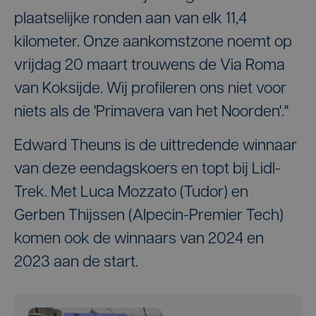
plaatselijke ronden aan van elk 11,4
kilometer. Onze aankomstzone noemt op
vrijdag 20 maart trouwens de Via Roma
van Koksijde. Wij profileren ons niet voor
niets als de 'Primavera van het Noorden'."
Edward Theuns is de uittredende winnaar
van deze eendagskoers en topt bij Lidl-
Trek. Met Luca Mozzato (Tudor) en
Gerben Thijssen (Alpecin-Premier Tech)
komen ook de winnaars van 2024 en
2023 aan de start.