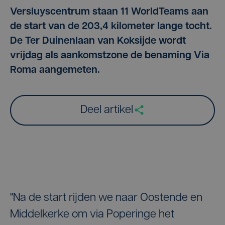
Versluyscentrum staan 11 WorldTeams aan
de start van de 203,4 kilometer lange tocht.
De Ter Duinenlaan van Koksijde wordt
vrijdag als aankomstzone de benaming Via
Roma aangemeten.
Deel artikel
"Na de start rijden we naar Oostende en
Middelkerke om via Poperinge het