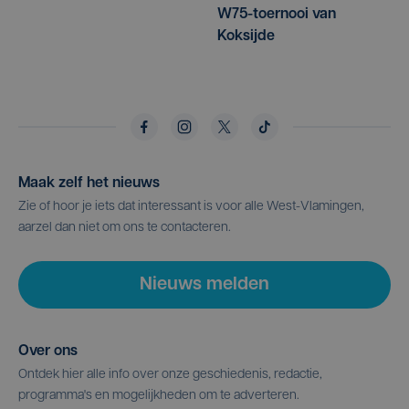
W75-toernooi van
Koksijde
Maak zelf het nieuws
Zie of hoor je iets dat interessant is voor alle West-Vlamingen,
aarzel dan niet om ons te contacteren.
Nieuws melden
Over ons
Ontdek hier alle info over onze geschiedenis, redactie,
programma's en mogelijkheden om te adverteren.