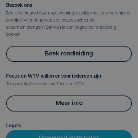
Bezoek ons
Ben je benieuwd naar onze werking en wil je met jouw vereniging,
bedrijf of vriendengroep een bezoek achter de
schermen brengen? Dan kan je een begeleide rondleiding
boeken.
Boek rondleiding
Focus en WTV willen er voor iedereen zijn
Toegankelijkheidsinfo van Focus en WTV
Meer info
Logo's