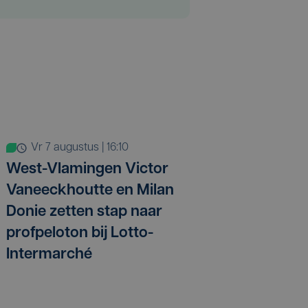
vr 7 augustus | 16:10
West-Vlamingen Victor
Vaneeckhoutte en Milan
Donie zetten stap naar
profpeloton bij Lotto-
Intermarché