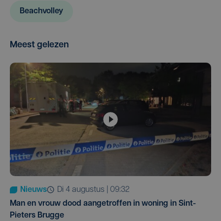
Beachvolley
Meest gelezen
Nieuws
di 4 augustus | 09:32
Man en vrouw dood aangetroffen in woning in Sint-
Pieters Brugge