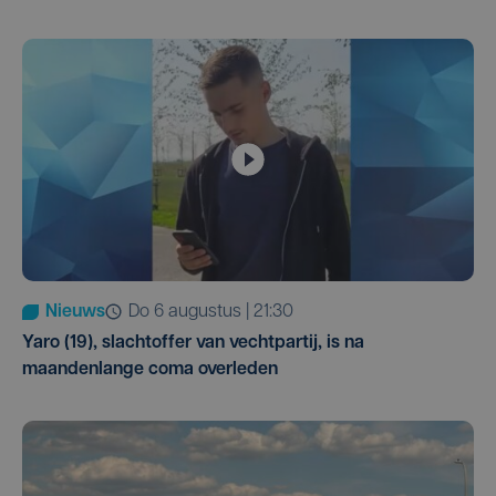
Nieuws
do 6 augustus | 21:30
Yaro (19), slachtoffer van vechtpartij, is na
maandenlange coma overleden