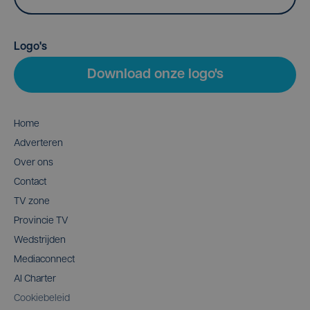
Logo's
Download onze logo's
Home
Adverteren
Over ons
Contact
TV zone
Provincie TV
Wedstrijden
Mediaconnect
AI Charter
Cookiebeleid