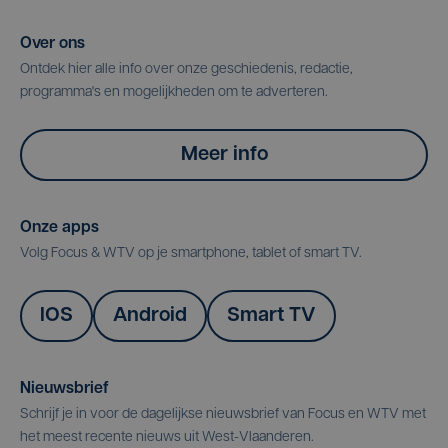
Over ons
Ontdek hier alle info over onze geschiedenis, redactie,
programma's en mogelijkheden om te adverteren.
Meer info
Onze apps
Volg Focus & WTV op je smartphone, tablet of smart TV.
IOS
Android
Smart TV
Nieuwsbrief
Schrijf je in voor de dagelijkse nieuwsbrief van Focus en WTV met
het meest recente nieuws uit West-Vlaanderen.