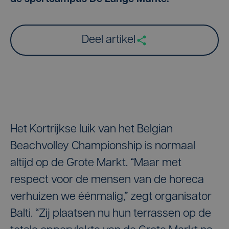
Deel artikel
Het Kortrijkse luik van het Belgian
Beachvolley Championship is normaal
altijd op de Grote Markt. “Maar met
respect voor de mensen van de horeca
verhuizen we éénmalig,” zegt organisator
Balti. “Zij plaatsen nu hun terrassen op de