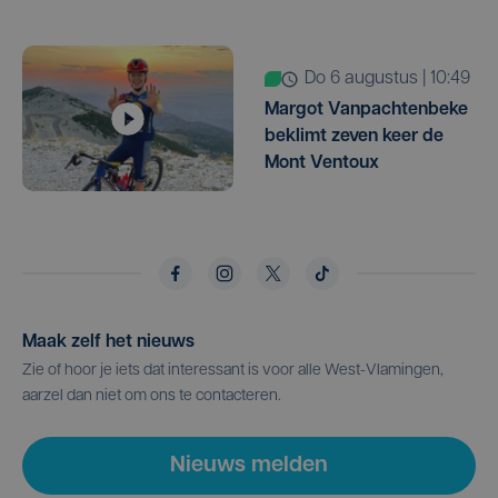
do 6 augustus | 10:49
Margot Vanpachtenbeke
beklimt zeven keer de
Mont Ventoux
Maak zelf het nieuws
Zie of hoor je iets dat interessant is voor alle West-Vlamingen,
aarzel dan niet om ons te contacteren.
Nieuws melden