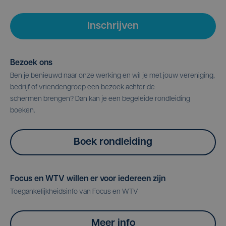
Inschrijven
Bezoek ons
Ben je benieuwd naar onze werking en wil je met jouw vereniging,
bedrijf of vriendengroep een bezoek achter de
schermen brengen? Dan kan je een begeleide rondleiding
boeken.
Boek rondleiding
Focus en WTV willen er voor iedereen zijn
Toegankelijkheidsinfo van Focus en WTV
Meer info