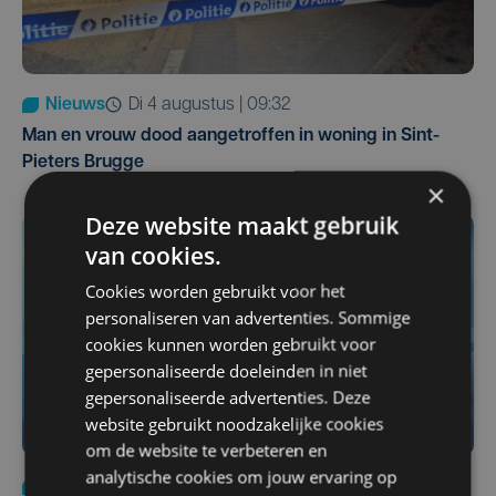
Nieuws
di 4 augustus | 09:32
Man en vrouw dood aangetroffen in woning in Sint-
Pieters Brugge
×
Deze website maakt gebruik
van cookies.
Cookies worden gebruikt voor het
personaliseren van advertenties. Sommige
cookies kunnen worden gebruikt voor
gepersonaliseerde doeleinden in niet
gepersonaliseerde advertenties. Deze
website gebruikt noodzakelijke cookies
om de website te verbeteren en
analytische cookies om jouw ervaring op
Nieuws
do 6 augustus | 21:30