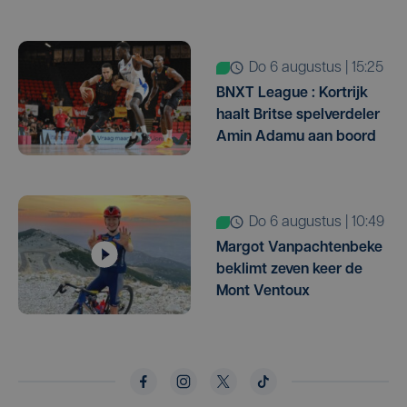
do 6 augustus | 15:25
BNXT League : Kortrijk
haalt Britse spelverdeler
Amin Adamu aan boord
do 6 augustus | 10:49
Margot Vanpachtenbeke
beklimt zeven keer de
Mont Ventoux