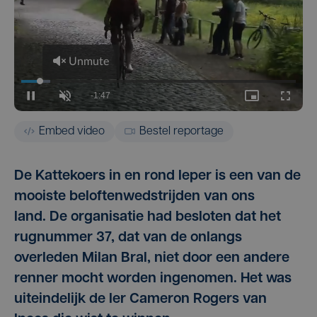
Embed video
Bestel reportage
De Kattekoers in en rond Ieper is een van de
mooiste beloftenwedstrijden van ons
land. De organisatie had besloten dat het
rugnummer 37, dat van de onlangs
overleden Milan Bral, niet door een andere
renner mocht worden ingenomen. Het was
uiteindelijk de Ier Cameron Rogers van