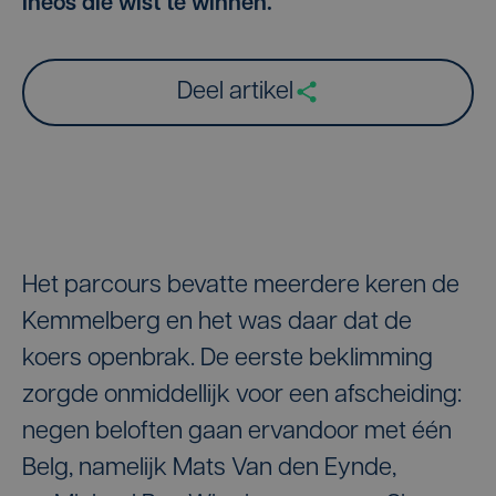
Ineos die wist te winnen.
Deel artikel
Het parcours bevatte meerdere keren de
Kemmelberg en het was daar dat de
koers openbrak. De eerste beklimming
zorgde onmiddellijk voor een afscheiding:
negen beloften gaan ervandoor met één
Belg, namelijk Mats Van den Eynde,