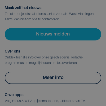
Maak zelf het nieuws
Zie of hoor je iets dat interessant is voor alle West-Vlamingen,
aarzel dan niet om ons te contacteren.
Nieuws melden
Over ons
Ontdek hier alle info over onze geschiedenis, redactie,
programma's en mogelijkheden om te adverteren.
Meer info
Onze apps
Volg Focus & WTV op je smartphone, tablet of smart TV.