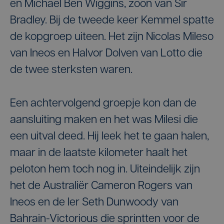
en Michael Ben Wiggins, zoon van Sir
Bradley. Bij de tweede keer Kemmel spatte
de kopgroep uiteen. Het zijn Nicolas Mileso
van Ineos en Halvor Dolven van Lotto die
de twee sterksten waren.
Een achtervolgend groepje kon dan de
aansluiting maken en het was Milesi die
een uitval deed. Hij leek het te gaan halen,
maar in de laatste kilometer haalt het
peloton hem toch nog in. Uiteindelijk zijn
het de Australiër Cameron Rogers van
Ineos en de Ier Seth Dunwoody van
Bahrain-Victorious die sprintten voor de