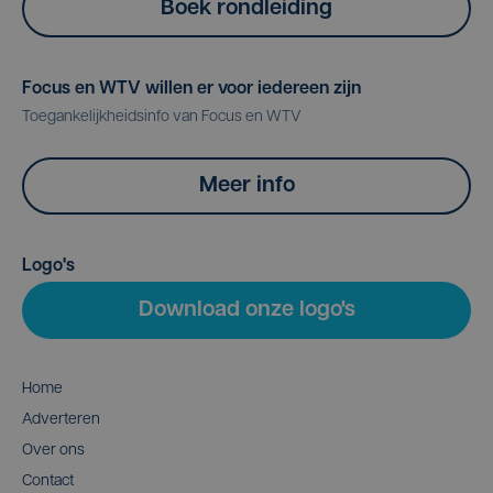
Boek rondleiding
Focus en WTV willen er voor iedereen zijn
Toegankelijkheidsinfo van Focus en WTV
Meer info
Logo's
Download onze logo's
Home
Adverteren
Over ons
Contact