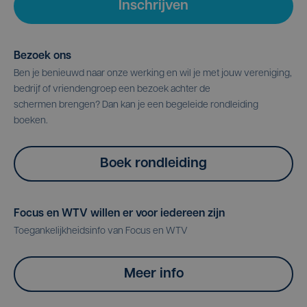
Inschrijven
Bezoek ons
Ben je benieuwd naar onze werking en wil je met jouw vereniging,
bedrijf of vriendengroep een bezoek achter de
schermen brengen? Dan kan je een begeleide rondleiding
boeken.
Boek rondleiding
Focus en WTV willen er voor iedereen zijn
Toegankelijkheidsinfo van Focus en WTV
Meer info