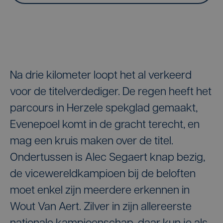
Na drie kilometer loopt het al verkeerd
voor de titelverdediger. De regen heeft het
parcours in Herzele spekglad gemaakt,
Evenepoel komt in de gracht terecht, en
mag een kruis maken over de titel.
Ondertussen is Alec Segaert knap bezig,
de vicewereldkampioen bij de beloften
moet enkel zijn meerdere erkennen in
Wout Van Aert. Zilver in zijn allereerste