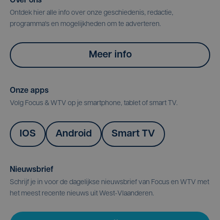
Over ons
Ontdek hier alle info over onze geschiedenis, redactie,
programma's en mogelijkheden om te adverteren.
Meer info
Onze apps
Volg Focus & WTV op je smartphone, tablet of smart TV.
IOS
Android
Smart TV
Nieuwsbrief
Schrijf je in voor de dagelijkse nieuwsbrief van Focus en WTV met
het meest recente nieuws uit West-Vlaanderen.