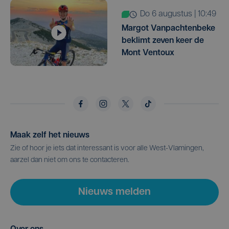
do 6 augustus | 10:49
Margot Vanpachtenbeke
beklimt zeven keer de
Mont Ventoux
Maak zelf het nieuws
Zie of hoor je iets dat interessant is voor alle West-Vlamingen,
aarzel dan niet om ons te contacteren.
Nieuws melden