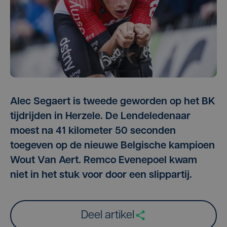
Alec Segaert is tweede geworden op het BK
tijdrijden in Herzele. De Lendeledenaar
moest na 41 kilometer 50 seconden
toegeven op de nieuwe Belgische kampioen
Wout Van Aert. Remco Evenepoel kwam
niet in het stuk voor door een slippartij.
Deel artikel