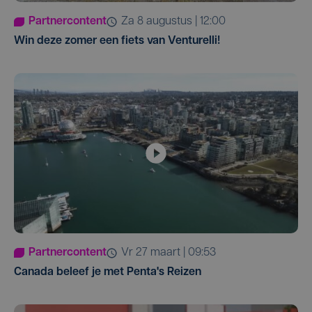
Partnercontent
za 8 augustus | 12:00
Win deze zomer een fiets van Venturelli!
Partnercontent
vr 27 maart | 09:53
Canada beleef je met Penta's Reizen