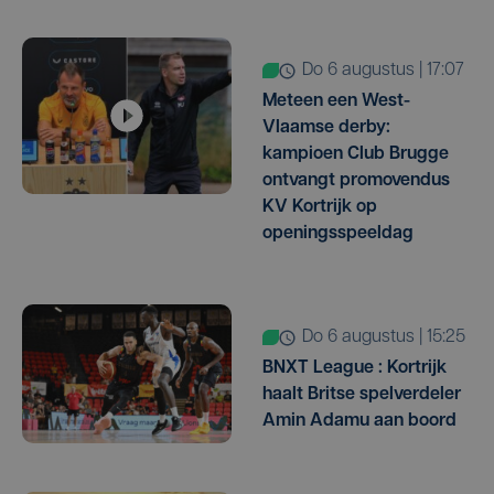
do 6 augustus | 17:07
Meteen een West-
Vlaamse derby:
kampioen Club Brugge
ontvangt promovendus
KV Kortrijk op
openingsspeeldag
do 6 augustus | 15:25
BNXT League : Kortrijk
haalt Britse spelverdeler
Amin Adamu aan boord