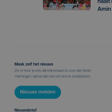
haalt
Amin
Maak zelf het nieuws
Zie of hoor je iets dat interessant is voor alle West-
Vlamingen, aarzel dan niet om ons te contacteren.
Nieuws melden
Nieuwsbrief