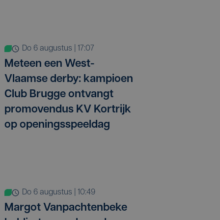
do 6 augustus | 17:07
Meteen een West-
Vlaamse derby: kampioen
Club Brugge ontvangt
promovendus KV Kortrijk
op openingsspeeldag
do 6 augustus | 10:49
Margot Vanpachtenbeke