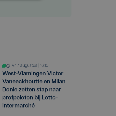
vr 7 augustus | 16:10
West-Vlamingen Victor
Vaneeckhoutte en Milan
Donie zetten stap naar
profpeloton bij Lotto-
Intermarché