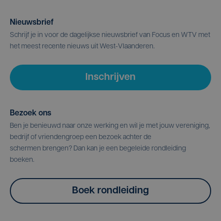
Nieuwsbrief
Schrijf je in voor de dagelijkse nieuwsbrief van Focus en WTV met
het meest recente nieuws uit West-Vlaanderen.
Inschrijven
Bezoek ons
Ben je benieuwd naar onze werking en wil je met jouw vereniging,
bedrijf of vriendengroep een bezoek achter de
schermen brengen? Dan kan je een begeleide rondleiding
boeken.
Boek rondleiding