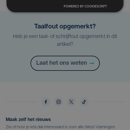
POWERED BY COOKIESCRIPT
Taalfout opgemerkt?
Heb je een taal- of schrijffout opgemerkt in dit
artikel?
Laat het ons weten
Maak zelf het nieuws
Zie of hoor je iets dat interessant is voor alle West-Vlamingen,