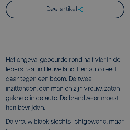
Deel artikel
Het ongeval gebeurde rond half vier in de
Ieperstraat in Heuvelland. Een auto reed
daar tegen een boom. De twee
inzittenden, een man en zijn vrouw, zaten
gekneld in de auto. De brandweer moest
hen bevrijden.
De vrouw bleek slechts lichtgewond, maar