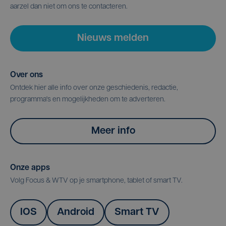
aarzel dan niet om ons te contacteren.
Nieuws melden
Over ons
Ontdek hier alle info over onze geschiedenis, redactie,
programma's en mogelijkheden om te adverteren.
Meer info
Onze apps
Volg Focus & WTV op je smartphone, tablet of smart TV.
IOS
Android
Smart TV