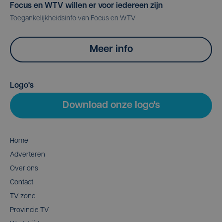
Focus en WTV willen er voor iedereen zijn
Toegankelijkheidsinfo van Focus en WTV
Meer info
Logo's
Download onze logo's
Home
Adverteren
Over ons
Contact
TV zone
Provincie TV