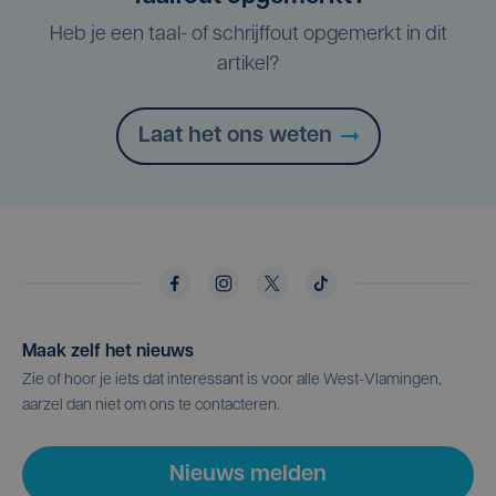
Heb je een taal- of schrijffout opgemerkt in dit
artikel?
Laat het ons weten
Maak zelf het nieuws
Zie of hoor je iets dat interessant is voor alle West-Vlamingen,
aarzel dan niet om ons te contacteren.
Nieuws melden