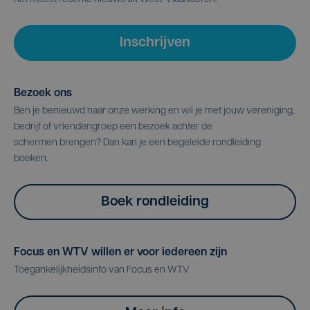
Inschrijven
Bezoek ons
Ben je benieuwd naar onze werking en wil je met jouw vereniging,
bedrijf of vriendengroep een bezoek achter de
schermen brengen? Dan kan je een begeleide rondleiding
boeken.
Boek rondleiding
Focus en WTV willen er voor iedereen zijn
Toegankelijkheidsinfo van Focus en WTV