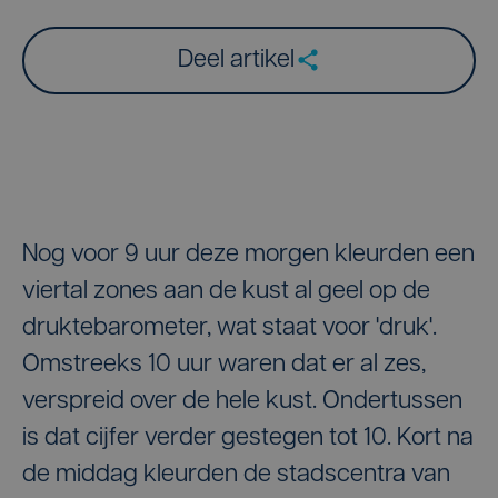
Deel artikel
Nog voor 9 uur deze morgen kleurden een
viertal zones aan de kust al geel op de
druktebarometer, wat staat voor 'druk'.
Omstreeks 10 uur waren dat er al zes,
verspreid over de hele kust. Ondertussen
is dat cijfer verder gestegen tot 10. Kort na
de middag kleurden de stadscentra van