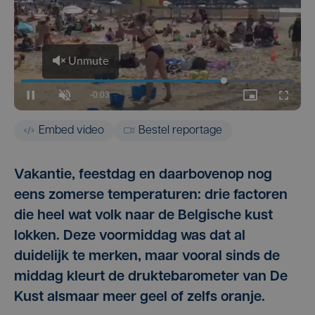
Embed video
Bestel reportage
Vakantie, feestdag en daarbovenop nog
eens zomerse temperaturen: drie factoren
die heel wat volk naar de Belgische kust
lokken. Deze voormiddag was dat al
duidelijk te merken, maar vooral sinds de
middag kleurt de druktebarometer van De
Kust alsmaar meer geel of zelfs oranje.