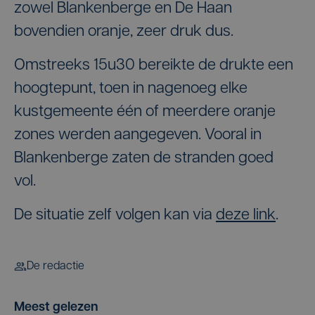
zowel Blankenberge en De Haan
bovendien oranje, zeer druk dus.
Omstreeks 15u30 bereikte de drukte een
hoogtepunt, toen in nagenoeg elke
kustgemeente één of meerdere oranje
zones werden aangegeven. Vooral in
Blankenberge zaten de stranden goed
vol.
De situatie zelf volgen kan via
deze link
.
De redactie
Meest gelezen