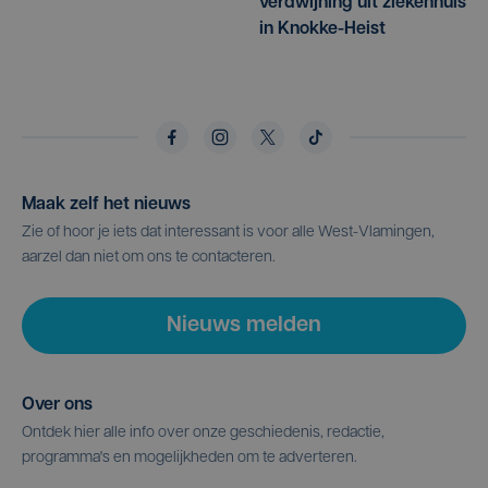
verdwijning uit ziekenhuis
in Knokke-Heist
Maak zelf het nieuws
Zie of hoor je iets dat interessant is voor alle West-Vlamingen,
aarzel dan niet om ons te contacteren.
Nieuws melden
Over ons
Ontdek hier alle info over onze geschiedenis, redactie,
programma's en mogelijkheden om te adverteren.