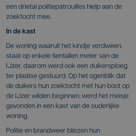
een drietal politiepatrouilles hielp aan de
zoektocht mee.
In de kast
De woning waaruit het kindje verdween,
staat op enkele tientallen meter van de
IJzer, daarom werd ook een duikersploeg
ter plaatse gestuurd. Op het ogenblik dat
de duikers hun zoektocht met hun boot op
de IJzer wilden beginnen, werd het meisje
gevonden in een kast van de ouderlijke
woning.
Politie en brandweer bliezen hun