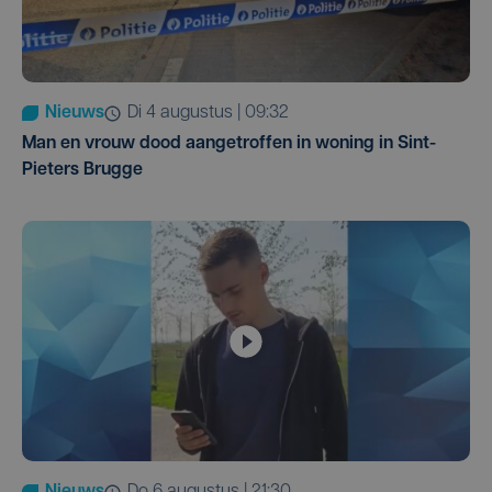
Nieuws
di 4 augustus | 09:32
Man en vrouw dood aangetroffen in woning in Sint-
Pieters Brugge