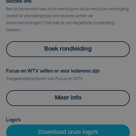
Bezoek ons
Ben je benieuwd naar onze werking en wil je met jouw vereniging,
bedrijf of vriendengroep een bezoek achter de
schermen brengen? Dan kan je een begeleide rondleiding
boeken.
Boek rondleiding
Focus en WTV willen er voor iedereen zijn
Toegankelijkheidsinfo van Focus en WTV
Meer info
Logo's
Download onze logo's