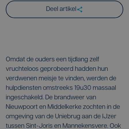
Deel artikel
Omdat de ouders een tijdlang zelf
vruchteloos geprobeerd hadden hun
verdwenen meisje te vinden, werden de
hulpdiensten omstreeks 19u30 massaal
ingeschakeld. De brandweer van
Nieuwpoort en Middelkerke zochten in de
omgeving van de Uniebrug aan de IJzer
tussen Sint-Joris en Mannekensvere. Ook