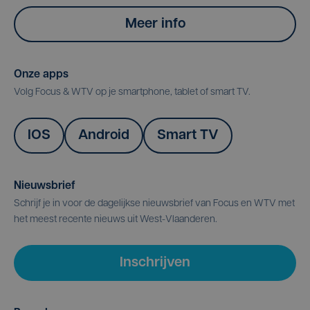
Meer info
Onze apps
Volg Focus & WTV op je smartphone, tablet of smart TV.
IOS
Android
Smart TV
Nieuwsbrief
Schrijf je in voor de dagelijkse nieuwsbrief van Focus en WTV met
het meest recente nieuws uit West-Vlaanderen.
Inschrijven