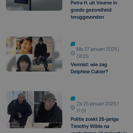
Petra H. uit Veurne in
goede gezondheid
teruggevonden
ma 27 januari 2025 |
08:25
Vermist: wie zag
Delphine Cukier?
za 25 januari 2025 |
17:01
Politie zoekt 26-jarige
Timothy Wilde na