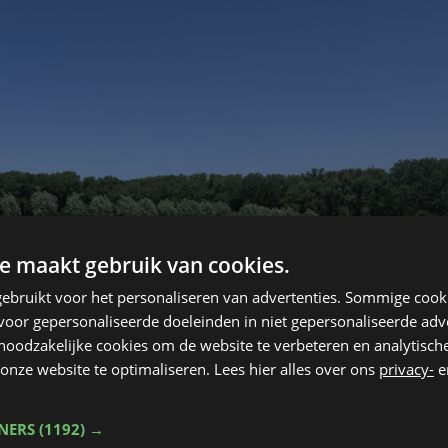
e maakt gebruik van cookies.
ebruikt voor het personaliseren van advertenties. Sommige coo
oor gepersonaliseerde doeleinden in niet gepersonaliseerde adv
 noodzakelijke cookies om de website te verbeteren en analytisc
onze website te optimaliseren. Lees hier alles over ons
privacy-
e
TNERS
(1192) →