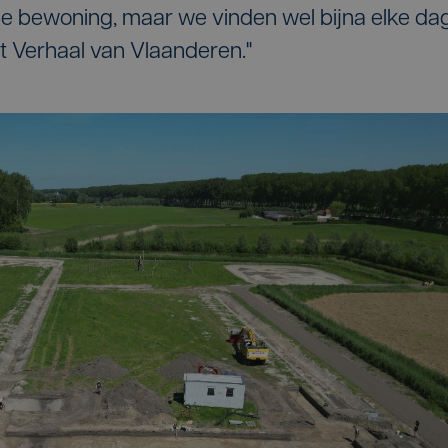
e bewoning, maar we vinden wel bijna elke da
t Verhaal van Vlaanderen."