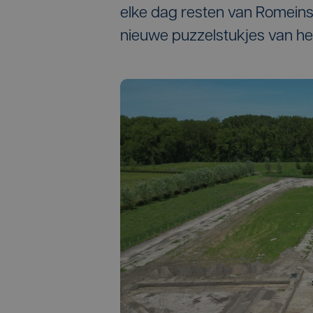
elke dag resten van Romeins
nieuwe puzzelstukjes van he