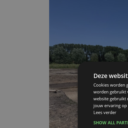
Deze websit
Cookies worden g
worden gebruikt v
website gebruikt
jouw ervaring op 
Lees verder
SHOW ALL PAR