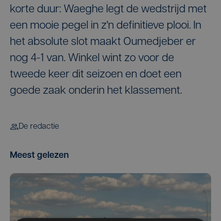
korte duur: Waeghe legt de wedstrijd met
een mooie pegel in z'n definitieve plooi. In
het absolute slot maakt Oumedjeber er
nog 4-1 van. Winkel wint zo voor de
tweede keer dit seizoen en doet een
goede zaak onderin het klassement.
De redactie
Meest gelezen