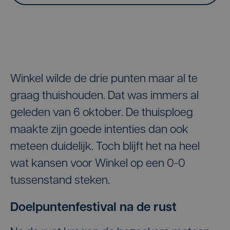
Winkel wilde de drie punten maar al te
graag thuishouden. Dat was immers al
geleden van 6 oktober. De thuisploeg
maakte zijn goede intenties dan ook
meteen duidelijk. Toch blijft het na heel
wat kansen voor Winkel op een 0-0
tussenstand steken.
Doelpuntenfestival na de rust