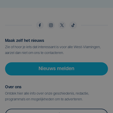
Maak zelf het nieuws
Zie of hoor je iets dat interessant is voor alle West-Vlamingen,
aarzel dan niet om ons te contacteren.
Nieuws melden
Over ons
Ontdek hier alle info over onze geschiedenis, redactie,
programma's en mogelijkheden om te adverteren.