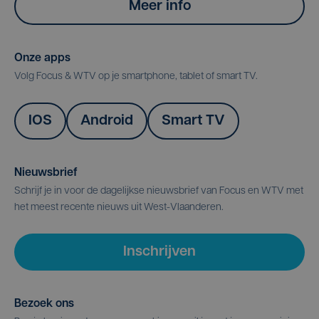
Meer info
Onze apps
Volg Focus & WTV op je smartphone, tablet of smart TV.
IOS
Android
Smart TV
Nieuwsbrief
Schrijf je in voor de dagelijkse nieuwsbrief van Focus en WTV met
het meest recente nieuws uit West-Vlaanderen.
Inschrijven
Bezoek ons