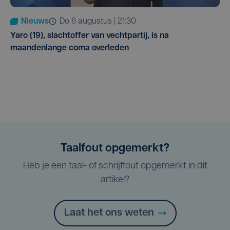
Nieuws
do 6 augustus | 21:30
Yaro (19), slachtoffer van vechtpartij, is na
maandenlange coma overleden
Taalfout opgemerkt?
Heb je een taal- of schrijffout opgemerkt in dit
artikel?
Laat het ons weten