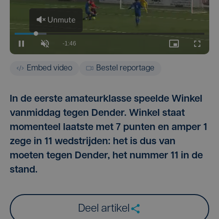
Embed video
Bestel reportage
In de eerste amateurklasse speelde Winkel
vanmiddag tegen Dender. Winkel staat
momenteel laatste met 7 punten en amper 1
zege in 11 wedstrijden: het is dus van
moeten tegen Dender, het nummer 11 in de
stand.
Deel artikel