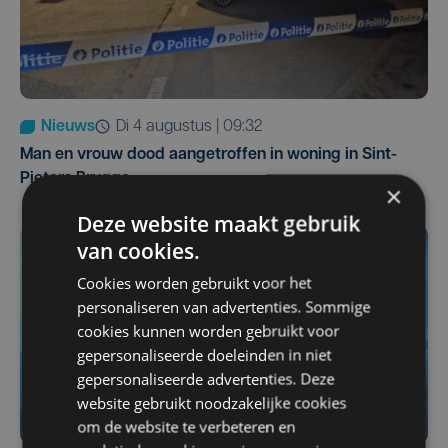
Nieuws
di 4 augustus | 09:32
Man en vrouw dood aangetroffen in woning in Sint-
Pieters Brugge
×
Deze website maakt gebruik
van cookies.
Cookies worden gebruikt voor het
personaliseren van advertenties. Sommige
cookies kunnen worden gebruikt voor
gepersonaliseerde doeleinden in niet
gepersonaliseerde advertenties. Deze
website gebruikt noodzakelijke cookies
om de website te verbeteren en