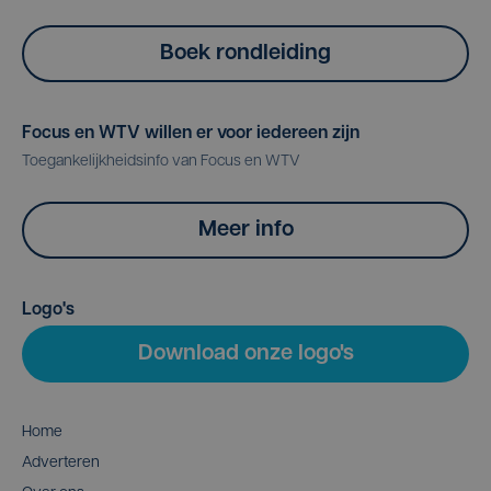
Boek rondleiding
Focus en WTV willen er voor iedereen zijn
Toegankelijkheidsinfo van Focus en WTV
Meer info
Logo's
Download onze logo's
Home
Adverteren