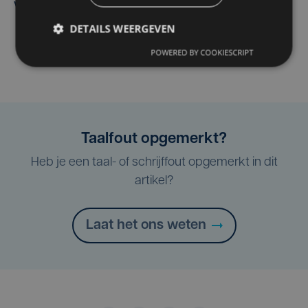
verwelkomt
DETAILS WEERGEVEN
POWERED BY COOKIESCRIPT
Taalfout opgemerkt?
Heb je een taal- of schrijffout opgemerkt in dit
artikel?
Laat het ons weten