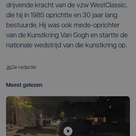
drijvende kracht van de vzw WestClassic,
die hij in 1985 oprichtte en 30 jaar lang
bestuurde. Hij was ook mede-oprichter
van de Kunstkring Van Gogh en startte de
nationale wedstrijd van die kunstkring op.
De redactie
Meest gelezen