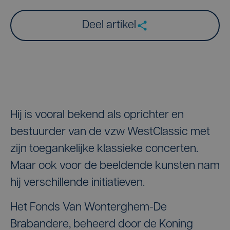
Deel artikel
Hij is vooral bekend als oprichter en
bestuurder van de vzw WestClassic met
zijn toegankelijke klassieke concerten.
Maar ook voor de beeldende kunsten nam
hij verschillende initiatieven.
Het Fonds Van Wonterghem-De
Brabandere, beheerd door de Koning