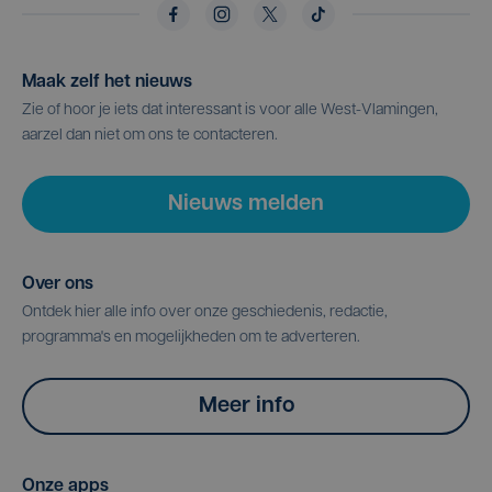
Maak zelf het nieuws
Zie of hoor je iets dat interessant is voor alle West-Vlamingen,
aarzel dan niet om ons te contacteren.
Nieuws melden
Over ons
Ontdek hier alle info over onze geschiedenis, redactie,
programma's en mogelijkheden om te adverteren.
Meer info
Onze apps