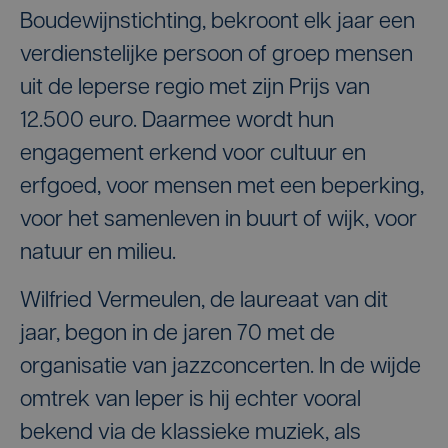
Boudewijnstichting, bekroont elk jaar een
verdienstelijke persoon of groep mensen
uit de Ieperse regio met zijn Prijs van
12.500 euro. Daarmee wordt hun
engagement erkend voor cultuur en
erfgoed, voor mensen met een beperking,
voor het samenleven in buurt of wijk, voor
natuur en milieu.
Wilfried Vermeulen, de laureaat van dit
jaar, begon in de jaren 70 met de
organisatie van jazzconcerten. In de wijde
omtrek van Ieper is hij echter vooral
bekend via de klassieke muziek, als