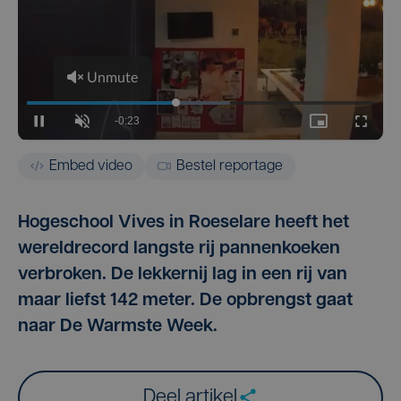
Embed video
Bestel reportage
Hogeschool Vives in Roeselare heeft het
wereldrecord langste rij pannenkoeken
verbroken. De lekkernij lag in een rij van
maar liefst 142 meter. De opbrengst gaat
naar De Warmste Week.
Deel artikel