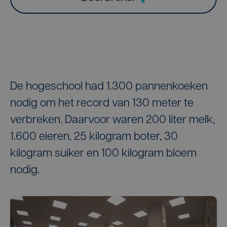
De hogeschool had 1.300 pannenkoeken
nodig om het record van 130 meter te
verbreken. Daarvoor waren 200 liter melk,
1.600 eieren, 25 kilogram boter, 30
kilogram suiker en 100 kilogram bloem
nodig.