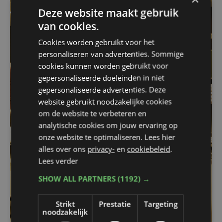
Deze website maakt gebruik
van cookies.
Cookies worden gebruikt voor het
personaliseren van advertenties. Sommige
cookies kunnen worden gebruikt voor
gepersonaliseerde doeleinden in niet
gepersonaliseerde advertenties. Deze
website gebruikt noodzakelijke cookies
om de website te verbeteren en
analytische cookies om jouw ervaring op
onze website te optimaliseren. Lees hier
alles over ons
privacy-
en
cookiebeleid
.
Lees verder
SHOW ALL PARTNERS
(1192) →
Strikt
Prestatie
Targeting
noodzakelijk