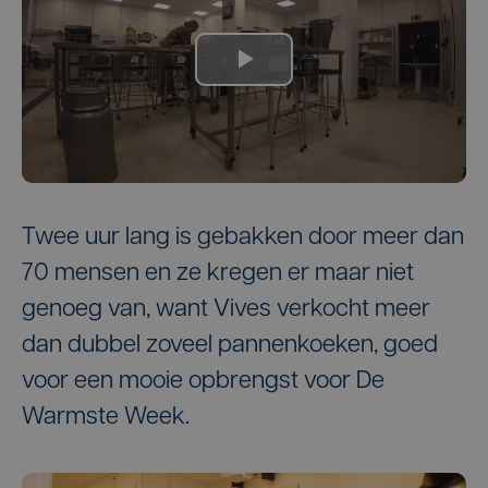
Twee uur lang is gebakken door meer dan
70 mensen en ze kregen er maar niet
genoeg van, want Vives verkocht meer
dan dubbel zoveel pannenkoeken, goed
voor een mooie opbrengst voor De
Warmste Week.