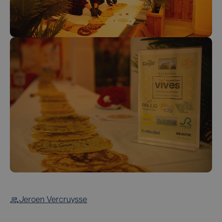
Jeroen Vercruysse