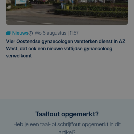
Nieuws
wo 5 augustus | 11:57
Vier Oostendse gynaecologen versterken dienst in AZ
West, dat ook een nieuwe voltijdse gynaecoloog
verwelkomt
Taalfout opgemerkt?
Heb je een taal- of schrijffout opgemerkt in dit
artikel?