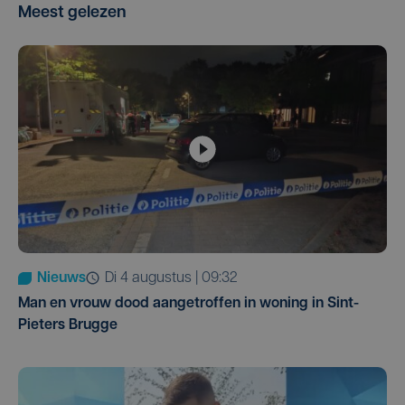
Meest gelezen
Nieuws
di 4 augustus | 09:32
Man en vrouw dood aangetroffen in woning in Sint-
Pieters Brugge