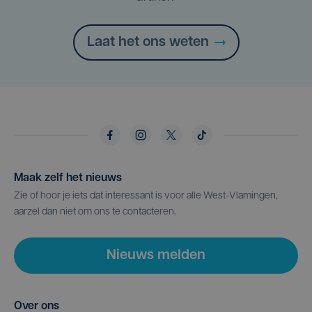
Laat het ons weten
Maak zelf het nieuws
Zie of hoor je iets dat interessant is voor alle West-Vlamingen,
aarzel dan niet om ons te contacteren.
Nieuws melden
Over ons