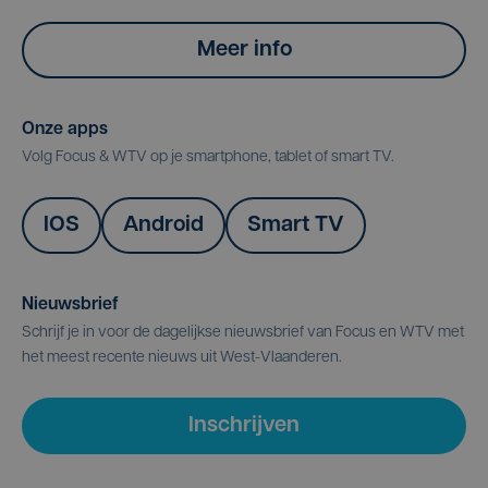
Meer info
Onze apps
Volg Focus & WTV op je smartphone, tablet of smart TV.
IOS
Android
Smart TV
Nieuwsbrief
Schrijf je in voor de dagelijkse nieuwsbrief van Focus en WTV met
het meest recente nieuws uit West-Vlaanderen.
Inschrijven