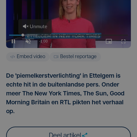
Embed video
Bestel reportage
De 'piemelkerstverlichting' in Ettelgem is
echte hit in de buitenlandse pers. Onder
meer The New York Times, The Sun, Good
Morning Britain en RTL pikten het verhaal
op.
Deel artikel