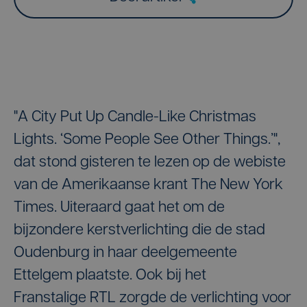
"A City Put Up Candle-Like Christmas
Lights. ‘Some People See Other Things.’",
dat stond gisteren te lezen op de webiste
van de Amerikaanse krant The New York
Times. Uiteraard gaat het om de
bijzondere kerstverlichting die de stad
Oudenburg in haar deelgemeente
Ettelgem plaatste. Ook bij het
Franstalige RTL zorgde de verlichting voor