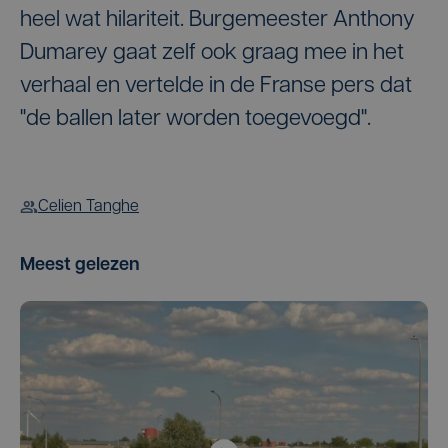
heel wat hilariteit. Burgemeester Anthony
Dumarey gaat zelf ook graag mee in het
verhaal en vertelde in de Franse pers dat
"de ballen later worden toegevoegd".
Celien Tanghe
Meest gelezen