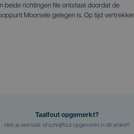
n beide richtingen file ontstaat doordat de
ooppunt Moorsele gelegen is. Op tijd vertrekke
Taalfout opgemerkt?
Heb je een taal- of schrijffout opgemerkt in dit artikel?