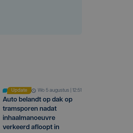
Update
wo 5 augustus | 12:51
Auto belandt op dak op
tramsporen nadat
inhaalmanoeuvre
verkeerd afloopt in