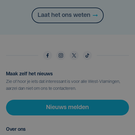
Laat het ons weten
Maak zelf het nieuws
Zie of hoor je iets dat interessant is voor alle West-Vlamingen,
aarzel dan niet om ons te contacteren.
Nieuws melden
Over ons