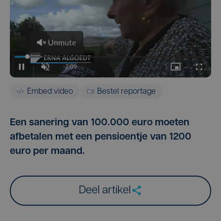
Embed video
Bestel reportage
Een sanering van 100.000 euro moeten
afbetalen met een pensioentje van 1200
euro per maand.
Deel artikel