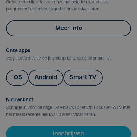
Ontdek hier alle info over onze geschiedenis, redactie,
programma's en mogelijkheden om te adverteren.
Meer info
Onze apps
Volg Focus & WTV op je smartphone, tablet of smart TV.
IOS
Android
Smart TV
Nieuwsbrief
Schrijf je in voor de dagelijkse nieuwsbrief van Focus en WTV met
het meest recente nieuws uit West-Vlaanderen.
Inschrijven