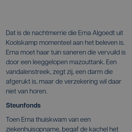
Dat is de nachtmerrie die Erna Algoedt uit
Koolskamp momenteel aan het beleven is.
Erna moet haar tuin saneren die vervuild is
door een leeggelopen mazouttank. Een
vandalenstreek, zegt zij, een darm die
afgerukt is, maar de verzekering wil daar
niet van horen.
Steunfonds
Toen Erna thuiskwam van een
ziekenhuisopname, begaf de kachel het