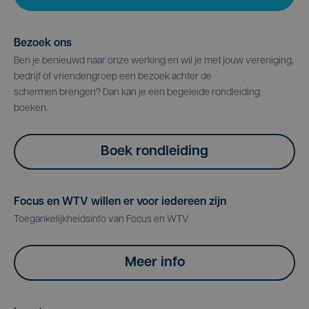
Bezoek ons
Ben je benieuwd naar onze werking en wil je met jouw vereniging,
bedrijf of vriendengroep een bezoek achter de
schermen brengen? Dan kan je een begeleide rondleiding
boeken.
Boek rondleiding
Focus en WTV willen er voor iedereen zijn
Toegankelijkheidsinfo van Focus en WTV
Meer info