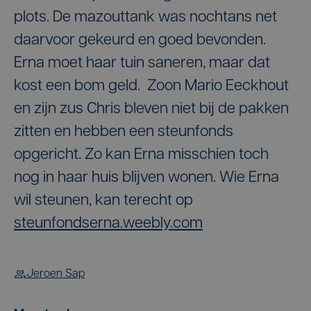
plots. De mazouttank was nochtans net
daarvoor gekeurd en goed bevonden.
Erna moet haar tuin saneren, maar dat
kost een bom geld. Zoon Mario Eeckhout
en zijn zus Chris bleven niet bij de pakken
zitten en hebben een steunfonds
opgericht. Zo kan Erna misschien toch
nog in haar huis blijven wonen. Wie Erna
wil steunen, kan terecht op
steunfondserna.weebly.com
Jeroen Sap