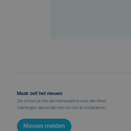
Maak zelf het nieuws
Zie of hoor je iets dat interessant is voor alle West-
Vlamingen, aarzel dan niet om ons te contacteren.
Nieuws melden