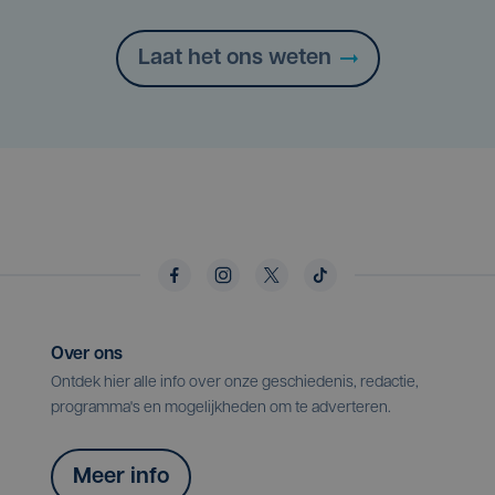
Laat het ons weten
Over ons
Ontdek hier alle info over onze geschiedenis, redactie,
programma's en mogelijkheden om te adverteren.
Meer info