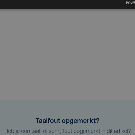
POWE
Taalfout opgemerkt?
Heb je een taal- of schrijffout opgemerkt in dit artikel?