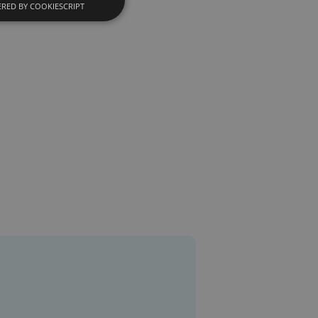
RED BY COOKIESCRIPT