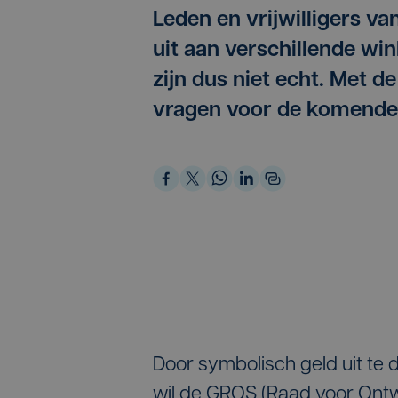
Leden en vrijwilligers v
uit aan verschillende win
zijn dus niet echt. Met d
vragen voor de komende 
Door symbolisch geld uit te 
wil de GROS (Raad voor Ontw