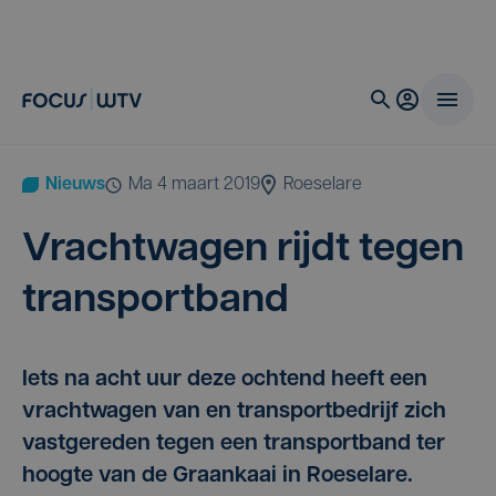
Nieuws
ma 4 maart 2019
Roeselare
Vracht­wa­gen rijdt tegen
transportband
Iets na acht uur deze ochtend heeft een
vrachtwagen van en transportbedrijf zich
vastgereden tegen een transportband ter
hoogte van de Graankaai in Roeselare.