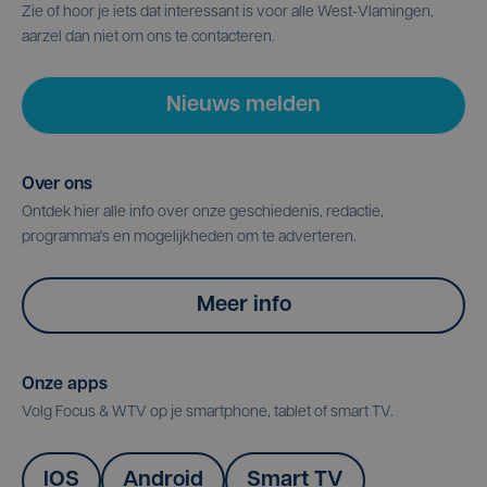
Zie of hoor je iets dat interessant is voor alle West-Vlamingen,
aarzel dan niet om ons te contacteren.
Nieuws melden
Over ons
Ontdek hier alle info over onze geschiedenis, redactie,
programma's en mogelijkheden om te adverteren.
Meer info
Onze apps
Volg Focus & WTV op je smartphone, tablet of smart TV.
IOS
Android
Smart TV