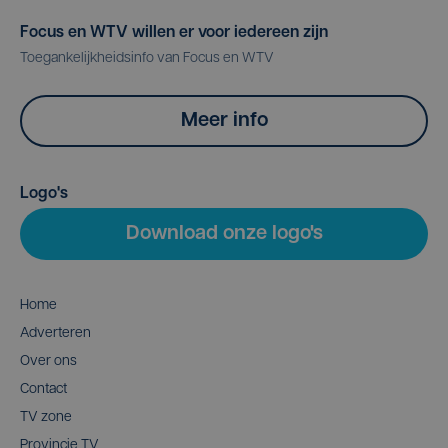
Focus en WTV willen er voor iedereen zijn
Toegankelijkheidsinfo van Focus en WTV
Meer info
Logo's
Download onze logo's
Home
Adverteren
Over ons
Contact
TV zone
Provincie TV