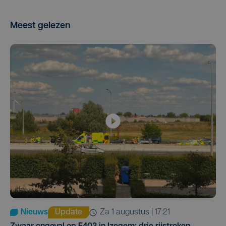
Meest gelezen
Nieuws
Update
za 1 augustus | 17:21