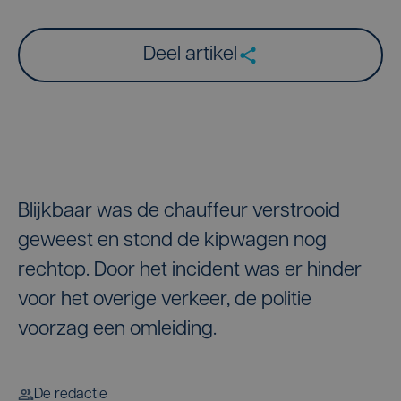
Deel artikel
Blijkbaar was de chauffeur verstrooid
geweest en stond de kipwagen nog
rechtop. Door het incident was er hinder
voor het overige verkeer, de politie
voorzag een omleiding.
De redactie