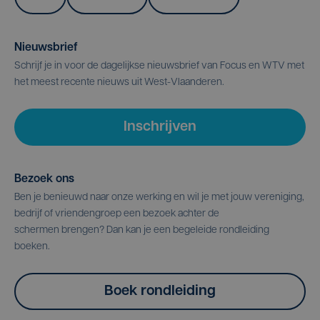
Nieuwsbrief
Schrijf je in voor de dagelijkse nieuwsbrief van Focus en WTV met
het meest recente nieuws uit West-Vlaanderen.
Inschrijven
Bezoek ons
Ben je benieuwd naar onze werking en wil je met jouw vereniging,
bedrijf of vriendengroep een bezoek achter de
schermen brengen? Dan kan je een begeleide rondleiding
boeken.
Boek rondleiding