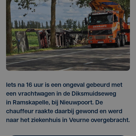
Iets na 16 uur is een ongeval gebeurd met
een vrachtwagen in de Diksmuidseweg
in Ramskapelle, bij Nieuwpoort. De
chauffeur raakte daarbij gewond en werd
naar het ziekenhuis in Veurne overgebracht.