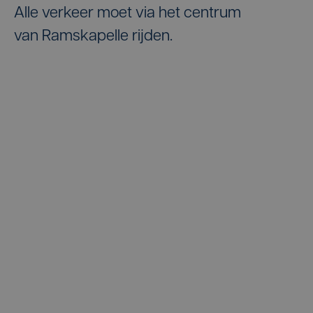
Alle verkeer moet via het centrum
van Ramskapelle rijden.