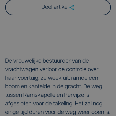
Deel artikel
De vrouwelijke bestuurder van de
vrachtwagen verloor de controle over
haar voertuig, ze week uit, ramde een
boom en kantelde in de gracht. De weg
tussen Ramskapelle en Pervijze is
afgesloten voor de takeling. Het zal nog
enige tijd duren voor de weg weer open is.