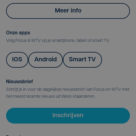
Meer info
Onze apps
Volg Focus & WTV op je smartphone, tablet of smart TV.
IOS
Android
Smart TV
Nieuwsbrief
Schrijf je in voor de dagelijkse nieuwsbrief van Focus en WTV met
het meest recente nieuws uit West-Vlaanderen.
Inschrijven