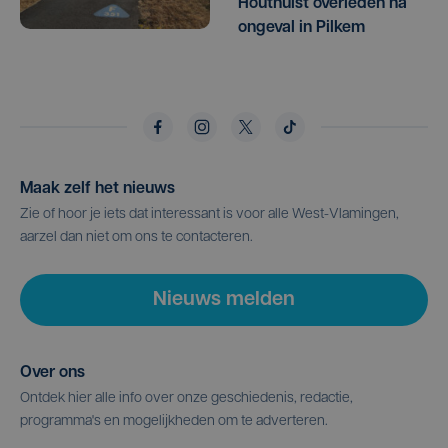
Houthulst overleden na
ongeval in Pilkem
Maak zelf het nieuws
Zie of hoor je iets dat interessant is voor alle West-Vlamingen,
aarzel dan niet om ons te contacteren.
Nieuws melden
Over ons
Ontdek hier alle info over onze geschiedenis, redactie,
programma's en mogelijkheden om te adverteren.