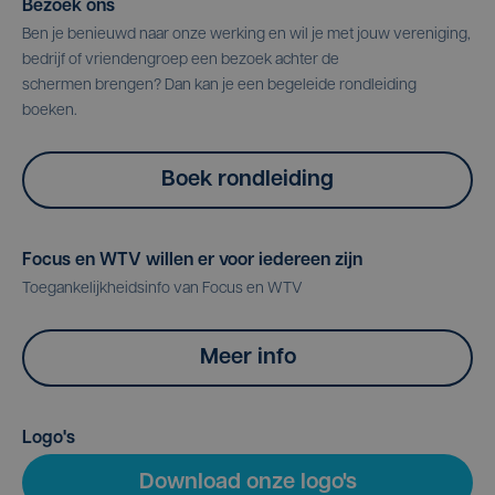
Bezoek ons
Ben je benieuwd naar onze werking en wil je met jouw vereniging,
bedrijf of vriendengroep een bezoek achter de
schermen brengen? Dan kan je een begeleide rondleiding
boeken.
Boek rondleiding
Focus en WTV willen er voor iedereen zijn
Toegankelijkheidsinfo van Focus en WTV
Meer info
Logo's
Download onze logo's