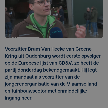
Voorzitter Bram Van Hecke van Groene
Kring uit Oudenburg wordt eerste opvolger
op de Europese lijst van CD&V, zo heeft de
partij donderdag bekendgemaakt. Hij legt
zijn mandaat als voorzitter van de
jongerenorganisatie van de Vlaamse land-
en tuinbouwsector met onmiddellijke
ingang neer.