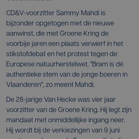
CD&V-voorzitter Sammy Mahdi is
bijzonder opgetogen met de nieuwe
aanwinst, die met Groene Kring de
voorbije jaren een plaats verwierf in het
stikstofdebat en het protest tegen de
Europese natuurherstelwet. "Bram is dé
authentieke stem van de jonge boeren in
Vlaanderen", zo meent Mahdi.
De 28-jarige Van Hecke was vier jaar
voorzitter van de Groene Kring. Hij legt zijn
mandaat met onmiddellijke ingang neer.
Hij wordt bij de verkiezingen van 9 juni