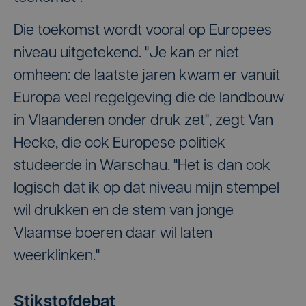
Die toekomst wordt vooral op Europees
niveau uitgetekend. "Je kan er niet
omheen: de laatste jaren kwam er vanuit
Europa veel regelgeving die de landbouw
in Vlaanderen onder druk zet", zegt Van
Hecke, die ook Europese politiek
studeerde in Warschau. "Het is dan ook
logisch dat ik op dat niveau mijn stempel
wil drukken en de stem van jonge
Vlaamse boeren daar wil laten
weerklinken."
Stikstofdebat