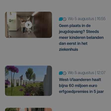
wo 5 augustus | 16:55
Geen plaats in de
jeugdopvang? Steeds
meer kinderen belanden
dan eerst in het
ziekenhuis
wo 5 augustus | 12:07
West-Vlaanderen haalt
bijna 60 miljoen euro
erfgoedpremies in 5 jaar