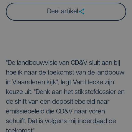
Deel artikel
"De landbouwvisie van CD&V sluit aan bij
hoe ik naar de toekomst van de landbouw
in Vlaanderen kijk", legt Van Hecke zijn
keuze uit. "Denk aan het stikstofdossier en
de shift van een depositiebeleid naar
emissiebeleid die CD&V naar voren
schuift. Dat is volgens mij inderdaad de
toekomst".