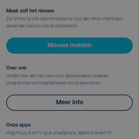
Maak zelf het nieuws
Zie of hoor je iets dat interessant is voor alle West-Vlamingen,
aarzel dan niet om ons te contacteren.
Nieuws melden
Over ons
Ontdek hier alle info over onze geschiedenis, redactie,
programma's en mogelijkheden om te adverteren.
Meer info
Onze apps
Volg Focus & WTV op je smartphone, tablet of smart TV.