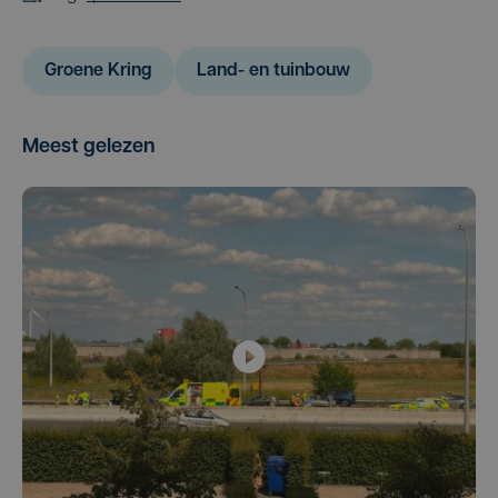
Groene Kring
Land- en tuinbouw
Meest gelezen