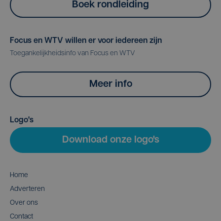
Boek rondleiding
Focus en WTV willen er voor iedereen zijn
Toegankelijkheidsinfo van Focus en WTV
Meer info
Logo's
Download onze logo's
Home
Adverteren
Over ons
Contact