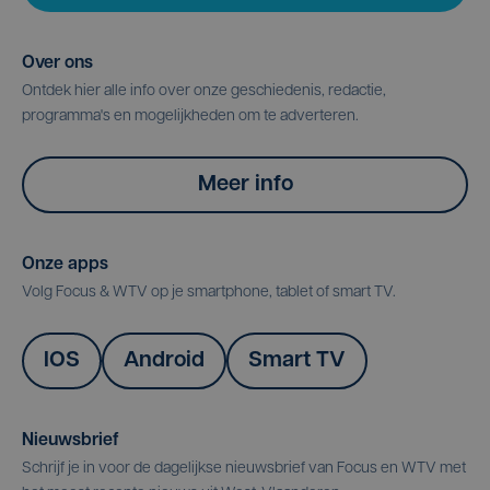
Over ons
Ontdek hier alle info over onze geschiedenis, redactie,
programma's en mogelijkheden om te adverteren.
Meer info
Onze apps
Volg Focus & WTV op je smartphone, tablet of smart TV.
IOS
Android
Smart TV
Nieuwsbrief
Schrijf je in voor de dagelijkse nieuwsbrief van Focus en WTV met