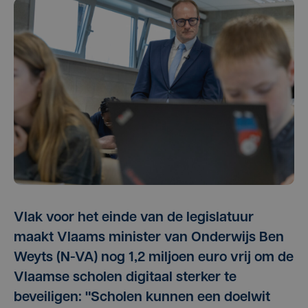
Vlak voor het einde van de legislatuur
maakt Vlaams minister van Onderwijs Ben
Weyts (N-VA) nog 1,2 miljoen euro vrij om de
Vlaamse scholen digitaal sterker te
beveiligen: "Scholen kunnen een doelwit