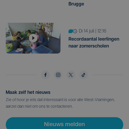
Brugge
di 14 juli | 12:16
Recordaantal leerlingen
naar zomerscholen
Maak zelf het nieuws
Zie of hoor je iets dat interessant is voor alle West-Vlamingen,
aarzel dan niet om ons te contacteren.
Nieuws melden