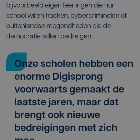
bijvoorbeeld eigen leerlingen die hun
school willen hacken, cybercriminelen of
buitenlandse mogendheden die de
democratie willen bedreigen.
Onze scholen hebben een
enorme Digisprong
voorwaarts gemaakt de
laatste jaren, maar dat
brengt ook nieuwe
bedreigingen met zich