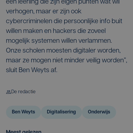
een leerling die zijn eigen punten wat wil
verhogen, maar er zijn ook
cybercriminelen die persoonlijke info buit
willen maken en hackers die zoveel
mogelijk systemen willen verlammen.
Onze scholen moesten digitaler worden,
maar ze mogen niet minder veilig worden”,
sluit Ben Weyts af.
De redactie
Ben Weyts
Digitalisering
Onderwijs
Meest gelezen