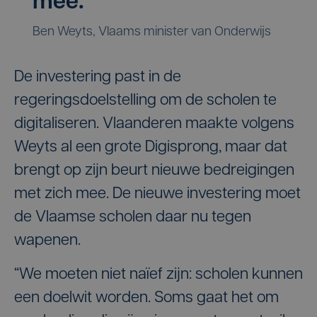
mee.
Ben Weyts, Vlaams minister van Onderwijs
De investering past in de
regeringsdoelstelling om de scholen te
digitaliseren. Vlaanderen maakte volgens
Weyts al een grote Digisprong, maar dat
brengt op zijn beurt nieuwe bedreigingen
met zich mee. De nieuwe investering moet
de Vlaamse scholen daar nu tegen
wapenen.
“We moeten niet naïef zijn: scholen kunnen
een doelwit worden. Soms gaat het om