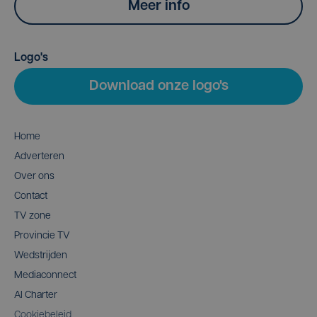
Meer info
Logo's
Download onze logo's
Home
Adverteren
Over ons
Contact
TV zone
Provincie TV
Wedstrijden
Mediaconnect
AI Charter
Cookiebeleid