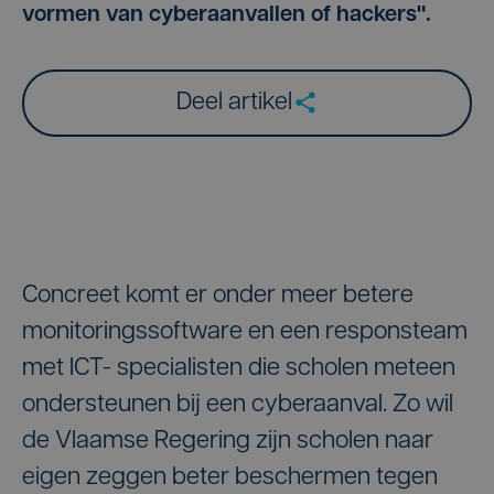
vormen van cyberaanvallen of hackers".
Deel artikel
Concreet komt er onder meer betere
monitoringssoftware en een responsteam
met ICT- specialisten die scholen meteen
ondersteunen bij een cyberaanval. Zo wil
de Vlaamse Regering zijn scholen naar
eigen zeggen beter beschermen tegen