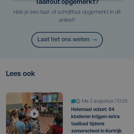
Taalfout opgemerkt?
Heb je een taal- of schrijffout opgemerkt in dit
artikel?
Laat het ons weten
Lees ook
ma 3 augustus | 10:26
Helemaal volzet: 64
kinderen krijgen extra
taalbad tijdens
zomerschool in Kortrijk