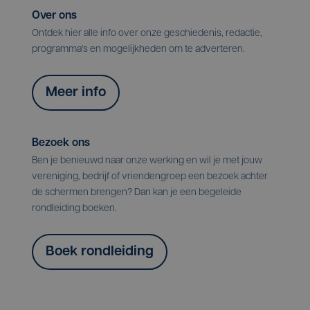
Over ons
Ontdek hier alle info over onze geschiedenis, redactie,
programma's en mogelijkheden om te adverteren.
Meer info
Bezoek ons
Ben je benieuwd naar onze werking en wil je met jouw
vereniging, bedrijf of vriendengroep een bezoek achter
de schermen brengen? Dan kan je een begeleide
rondleiding boeken.
Boek rondleiding