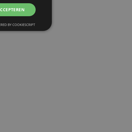
ACCEPTEREN
RED BY COOKIESCRIPT