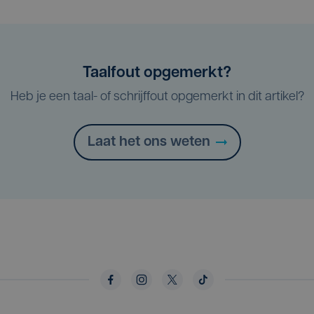
Taalfout opgemerkt?
Heb je een taal- of schrijffout opgemerkt in dit artikel?
Laat het ons weten