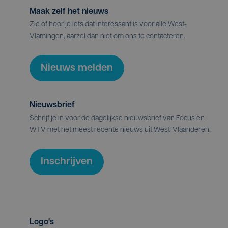
Maak zelf het nieuws
Zie of hoor je iets dat interessant is voor alle West-
Vlamingen, aarzel dan niet om ons te contacteren.
Nieuws melden
Nieuwsbrief
Schrijf je in voor de dagelijkse nieuwsbrief van Focus en
WTV met het meest recente nieuws uit West-Vlaanderen.
Inschrijven
Logo's