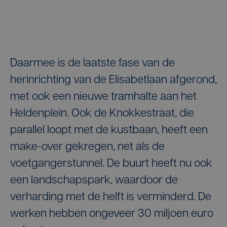
Daarmee is de laatste fase van de
herinrichting van de Elisabetlaan afgerond,
met ook een nieuwe tramhalte aan het
Heldenplein. Ook de Knokkestraat, die
parallel loopt met de kustbaan, heeft een
make-over gekregen, net als de
voetgangerstunnel. De buurt heeft nu ook
een landschapspark, waardoor de
verharding met de helft is verminderd. De
werken hebben ongeveer 30 miljoen euro