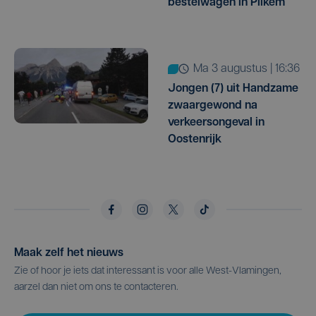
bestelwagen in Pilkem
ma 3 augustus | 16:36
Jongen (7) uit Handzame
zwaargewond na
verkeersongeval in
Oostenrijk
Maak zelf het nieuws
Zie of hoor je iets dat interessant is voor alle West-Vlamingen,
aarzel dan niet om ons te contacteren.