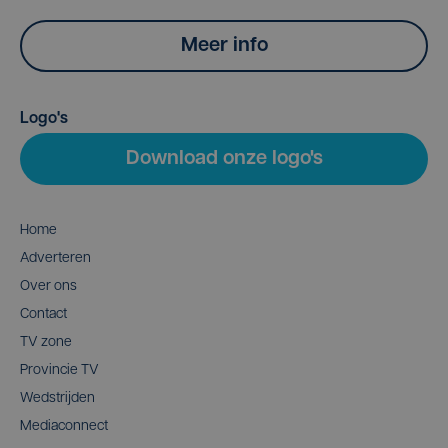
Meer info
Logo's
Download onze logo's
Home
Adverteren
Over ons
Contact
TV zone
Provincie TV
Wedstrijden
Mediaconnect