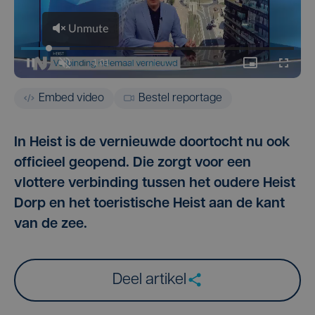
Embed video
Bestel reportage
In Heist is de vernieuwde doortocht nu ook
officieel geopend. Die zorgt voor een
vlottere verbinding tussen het oudere Heist
Dorp en het toeristische Heist aan de kant
van de zee.
Deel artikel