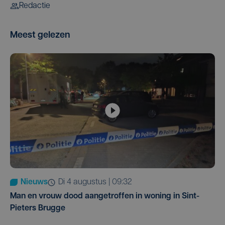
Redactie
Meest gelezen
Nieuws
di 4 augustus | 09:32
Man en vrouw dood aangetroffen in woning in Sint-
Pieters Brugge