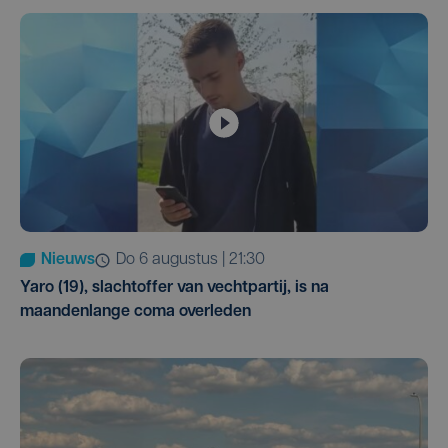
Nieuws
do 6 augustus | 21:30
Yaro (19), slachtoffer van vechtpartij, is na
maandenlange coma overleden