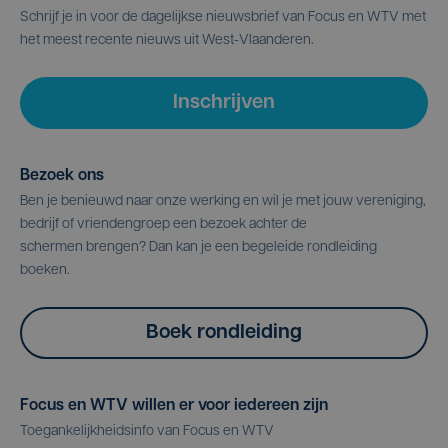
Schrijf je in voor de dagelijkse nieuwsbrief van Focus en WTV met
het meest recente nieuws uit West-Vlaanderen.
Inschrijven
Bezoek ons
Ben je benieuwd naar onze werking en wil je met jouw vereniging,
bedrijf of vriendengroep een bezoek achter de
schermen brengen? Dan kan je een begeleide rondleiding
boeken.
Boek rondleiding
Focus en WTV willen er voor iedereen zijn
Toegankelijkheidsinfo van Focus en WTV