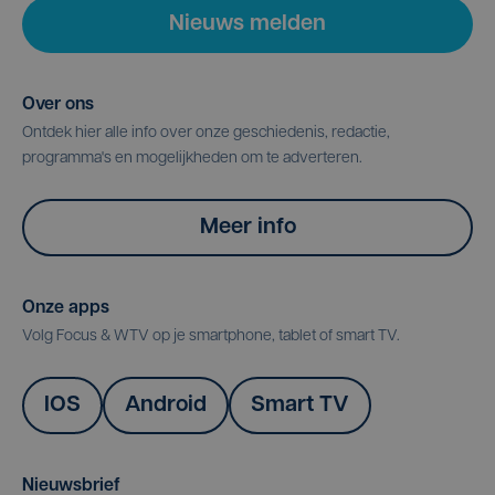
Nieuws melden
Over ons
Ontdek hier alle info over onze geschiedenis, redactie,
programma's en mogelijkheden om te adverteren.
Meer info
Onze apps
Volg Focus & WTV op je smartphone, tablet of smart TV.
IOS
Android
Smart TV
Nieuwsbrief