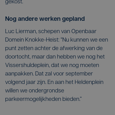
gekost.
Nog andere werken gepland
Luc Lierman, schepen van Openbaar
Domein Knokke-Heist: “Nu kunnen we een
punt zetten achter de afwerking van de
doortocht, maar dan hebben we nog het
Vissershuldeplein, dat we nog moeten
aanpakken. Dat zal voor september
volgend jaar zijn. En aan het Heldenplein
willen we ondergrondse
parkeermogelijkheden bieden.”