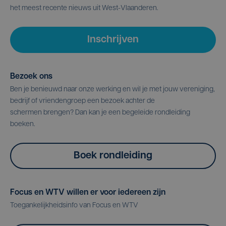
het meest recente nieuws uit West-Vlaanderen.
Inschrijven
Bezoek ons
Ben je benieuwd naar onze werking en wil je met jouw vereniging,
bedrijf of vriendengroep een bezoek achter de
schermen brengen? Dan kan je een begeleide rondleiding
boeken.
Boek rondleiding
Focus en WTV willen er voor iedereen zijn
Toegankelijkheidsinfo van Focus en WTV