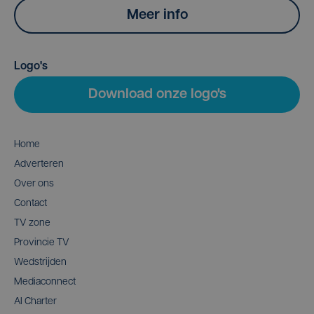
Meer info
Logo's
Download onze logo's
Home
Adverteren
Over ons
Contact
TV zone
Provincie TV
Wedstrijden
Mediaconnect
AI Charter