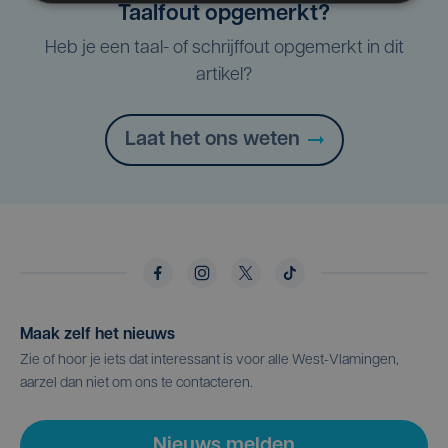
Taalfout opgemerkt?
Heb je een taal- of schrijffout opgemerkt in dit
artikel?
Laat het ons weten
Maak zelf het nieuws
Zie of hoor je iets dat interessant is voor alle West-Vlamingen,
aarzel dan niet om ons te contacteren.
Nieuws melden