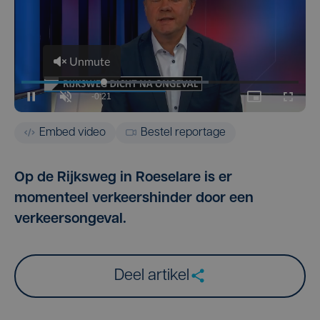
Embed video
Bestel reportage
Op de Rijksweg in Roeselare is er
momenteel verkeershinder door een
verkeersongeval.
Deel artikel