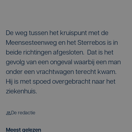
De weg tussen het kruispunt met de
Meensesteenweg en het Sterrebos is in
beide richtingen afgesloten. Dat is het
gevolg van een ongeval waarbij een man
onder een vrachtwagen terecht kwam.
Hij is met spoed overgebracht naar het
ziekenhuis.
De redactie
Meest gelezen