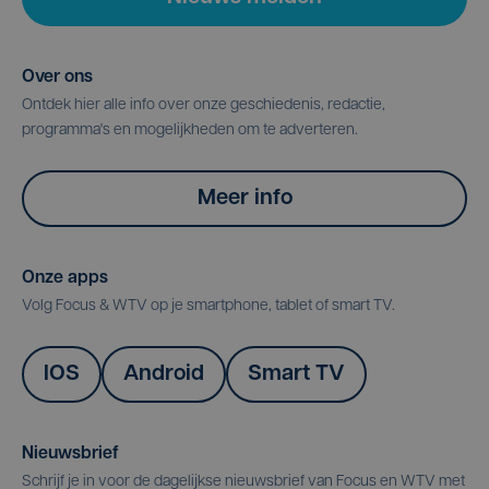
Over ons
Ontdek hier alle info over onze geschiedenis, redactie,
programma's en mogelijkheden om te adverteren.
Meer info
Onze apps
Volg Focus & WTV op je smartphone, tablet of smart TV.
IOS
Android
Smart TV
Nieuwsbrief
Schrijf je in voor de dagelijkse nieuwsbrief van Focus en WTV met