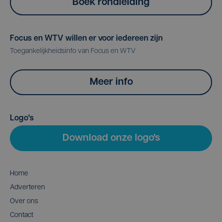
Boek rondleiding
Focus en WTV willen er voor iedereen zijn
Toegankelijkheidsinfo van Focus en WTV
Meer info
Logo's
Download onze logo's
Home
Adverteren
Over ons
Contact