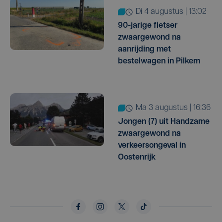
di 4 augustus | 13:02
90-jarige fietser
zwaargewond na
aanrijding met
bestelwagen in Pilkem
ma 3 augustus | 16:36
Jongen (7) uit Handzame
zwaargewond na
verkeersongeval in
Oostenrijk