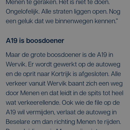
Menen te geraken. Het is niet te doen.
Ongelofelijk. Alle straten liggen open. Nog
een geluk dat we binnenwegen kennen.”
A19 is boosdoener
Maar de grote boosdoener is de A19 in
Wervik. Er wordt gewerkt op de autoweg
en de oprit naar Kortrijk is afgesloten. Alle
verkeer vanuit Wervik baant zich een weg
door Menen en dat leidt in de spits tot heel
wat verkeerellende. Ook wie de file op de
A19 wil vermijden, verlaat de autoweg in
Beselare om dan richting Menen te rijden.