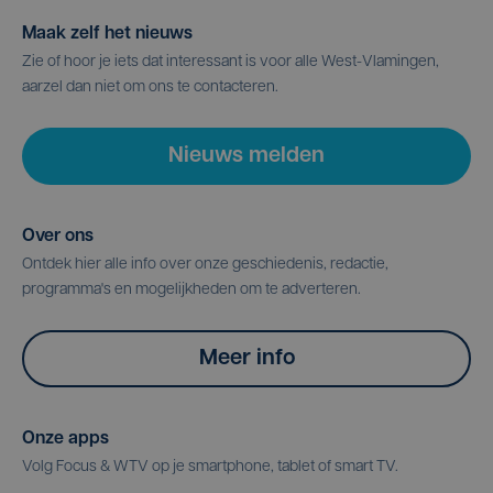
Maak zelf het nieuws
Zie of hoor je iets dat interessant is voor alle West-Vlamingen,
aarzel dan niet om ons te contacteren.
Nieuws melden
Over ons
Ontdek hier alle info over onze geschiedenis, redactie,
programma's en mogelijkheden om te adverteren.
Meer info
Onze apps
Volg Focus & WTV op je smartphone, tablet of smart TV.