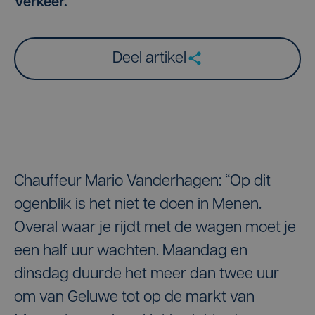
Verkeer.
Deel artikel
Chauffeur Mario Vanderhagen: “Op dit
ogenblik is het niet te doen in Menen.
Overal waar je rijdt met de wagen moet je
een half uur wachten. Maandag en
dinsdag duurde het meer dan twee uur
om van Geluwe tot op de markt van