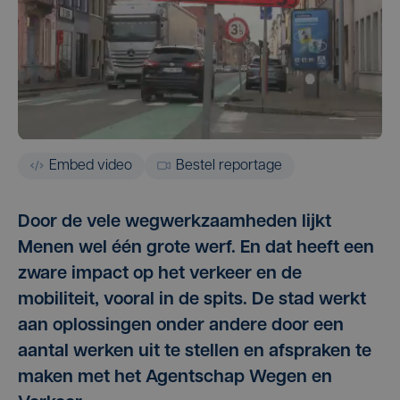
Embed video
Bestel reportage
Door de vele wegwerkzaamheden lijkt
Menen wel één grote werf. En dat heeft een
zware impact op het verkeer en de
mobiliteit, vooral in de spits. De stad werkt
aan oplossingen onder andere door een
aantal werken uit te stellen en afspraken te
maken met het Agentschap Wegen en