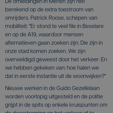
De omleidingen in Menen zijn niet
berekend op de extra toestroom van
omrijders. Patrick Roose, schepen van
mobiliteit: "Er stond te veel file in Beselare
en op de A19, waardoor mensen
alternatieven gaan zoeken zijn. Die zijn in
onze stad komen zoeken. We zijn
overweldigd geweest door het verkeer. En
we hebben gekeken van: hoe halen we
dat in eerste instantie uit de woonwijken?"
Nieuwe werken in de Guido Gezellelaan
worden voorlopig uitgesteld en de politie
grijpt in de spits op enkele kruispunten om