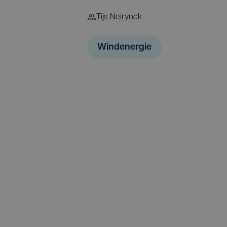
Tijs Neirynck
Windenergie