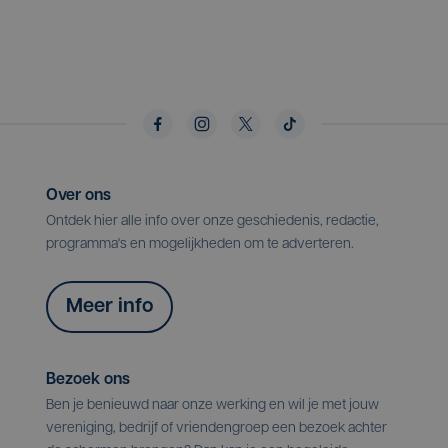
Over ons
Ontdek hier alle info over onze geschiedenis, redactie,
programma's en mogelijkheden om te adverteren.
Meer info
Bezoek ons
Ben je benieuwd naar onze werking en wil je met jouw
vereniging, bedrijf of vriendengroep een bezoek achter