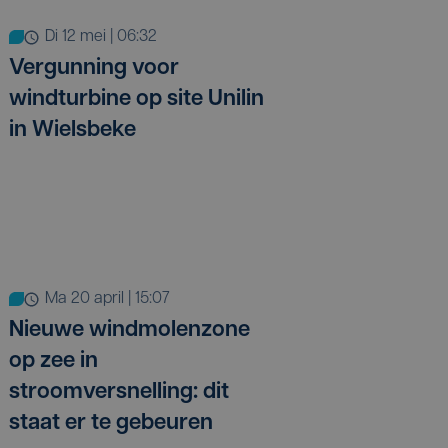
di 12 mei | 06:32
Vergunning voor
windturbine op site Unilin
in Wielsbeke
ma 20 april | 15:07
Nieuwe windmolenzone
op zee in
stroomversnelling: dit
staat er te gebeuren