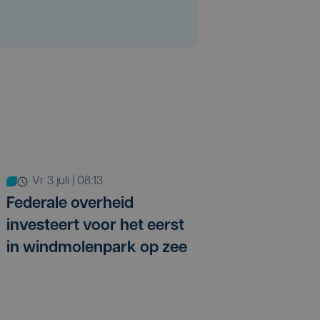
vr 3 juli | 08:13
Federale overheid
investeert voor het eerst
in windmolenpark op zee