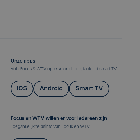
Onze apps
Volg Focus & WTV op je smartphone, tablet of smart TV.
IOS
Android
Smart TV
Focus en WTV willen er voor iedereen zijn
Toegankelijkheidsinfo van Focus en WTV