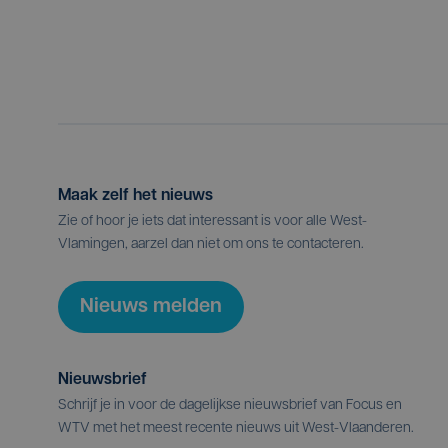
Maak zelf het nieuws
Zie of hoor je iets dat interessant is voor alle West-
Vlamingen, aarzel dan niet om ons te contacteren.
Nieuws melden
Nieuwsbrief
Schrijf je in voor de dagelijkse nieuwsbrief van Focus en
WTV met het meest recente nieuws uit West-Vlaanderen.