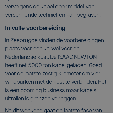
vervolgens de kabel door middel van
verschillende technieken kan begraven.
In volle voorbereiding
In Zeebrugge vinden de voorbereidingen
plaats voor een karwei voor de
Nederlandse kust. De ISAAC NEWTON
heeft net 5000 ton kabel geladen. Goed
voor de laatste zestig kilometer om vier
windparken met de kust te verbinden. Het
is een booming business maar kabels
uitrollen is grenzen verleggen.
Na dit weekend gaat de laatste fase van