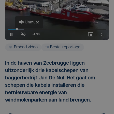
Embed video
Bestel reportage
In de haven van Zeebrugge liggen
uitzonderlijk drie kabelschepen van
baggerbedrijf Jan De Nul. Het gaat om
schepen die kabels installeren die
hernieuwbare energie van
windmolenparken aan land brengen.