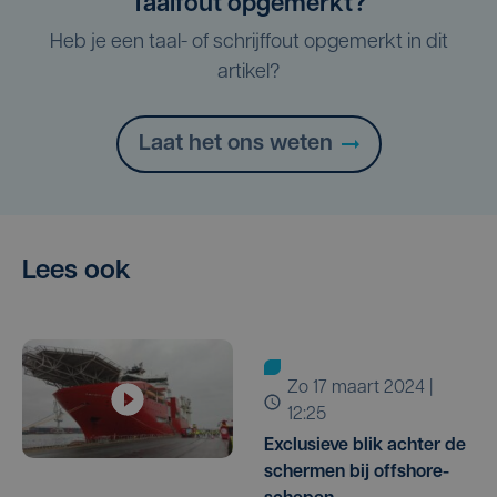
Taalfout opgemerkt?
Heb je een taal- of schrijffout opgemerkt in dit
artikel?
Laat het ons weten
Lees ook
zo 17 maart 2024 |
12:25
Exclusieve blik achter de
schermen bij offshore-