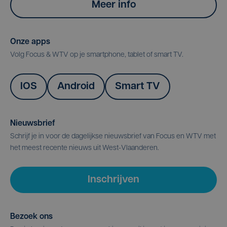
Meer info
Onze apps
Volg Focus & WTV op je smartphone, tablet of smart TV.
IOS
Android
Smart TV
Nieuwsbrief
Schrijf je in voor de dagelijkse nieuwsbrief van Focus en WTV met
het meest recente nieuws uit West-Vlaanderen.
Inschrijven
Bezoek ons