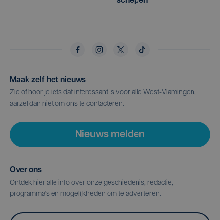
schepen
Maak zelf het nieuws
Zie of hoor je iets dat interessant is voor alle West-Vlamingen,
aarzel dan niet om ons te contacteren.
Nieuws melden
Over ons
Ontdek hier alle info over onze geschiedenis, redactie,
programma's en mogelijkheden om te adverteren.