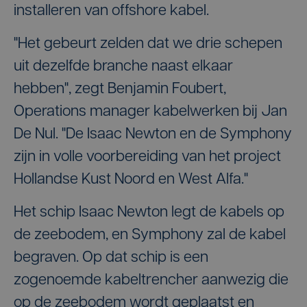
installeren van offshore kabel.
"Het gebeurt zelden dat we drie schepen
uit dezelfde branche naast elkaar
hebben", zegt Benjamin Foubert,
Operations manager kabelwerken bij Jan
De Nul. "De Isaac Newton en de Symphony
zijn in volle voorbereiding van het project
Hollandse Kust Noord en West Alfa."
Het schip Isaac Newton legt de kabels op
de zeebodem, en Symphony zal de kabel
begraven. Op dat schip is een
zogenoemde kabeltrencher aanwezig die
op de zeebodem wordt geplaatst en