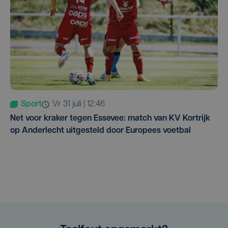
Sport
vr 31 juli | 12:46
Net voor kraker tegen Essevee: match van KV Kortrijk
op Anderlecht uitgesteld door Europees voetbal