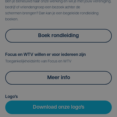
Ben je benieuwd naar onze werking en wil je met jouw vereniging,
bedrijf of vriendengroep een bezoek achter de
schermen brengen? Dan kan je een begeleide rondleiding
boeken.
Boek rondleiding
Focus en WTV willen er voor iedereen zijn
Toegankelijkheidsinfo van Focus en WTV
Meer info
Logo's
Download onze logo's