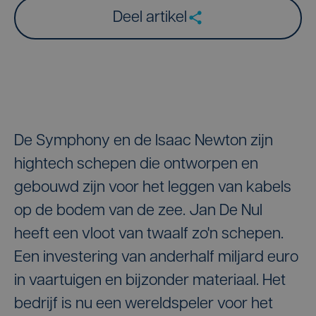
Deel artikel
De Symphony en de Isaac Newton zijn
hightech schepen die ontworpen en
gebouwd zijn voor het leggen van kabels
op de bodem van de zee. Jan De Nul
heeft een vloot van twaalf zo'n schepen.
Een investering van anderhalf miljard euro
in vaartuigen en bijzonder materiaal. Het
bedrijf is nu een wereldspeler voor het