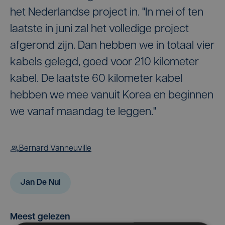
het Nederlandse project in. "In mei of ten
laatste in juni zal het volledige project
afgerond zijn. Dan hebben we in totaal vier
kabels gelegd, goed voor 210 kilometer
kabel. De laatste 60 kilometer kabel
hebben we mee vanuit Korea en beginnen
we vanaf maandag te leggen."
Bernard Vanneuville
Jan De Nul
Meest gelezen