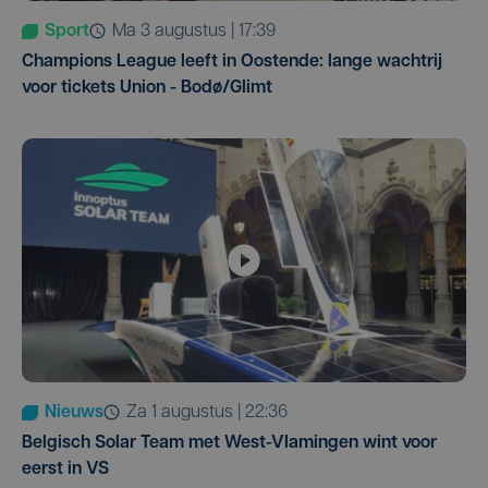
Sport
ma 3 augustus | 17:39
Champions League leeft in Oostende: lange wachtrij
voor tickets Union - Bodø/Glimt
Nieuws
za 1 augustus | 22:36
Belgisch Solar Team met West-Vlamingen wint voor
eerst in VS