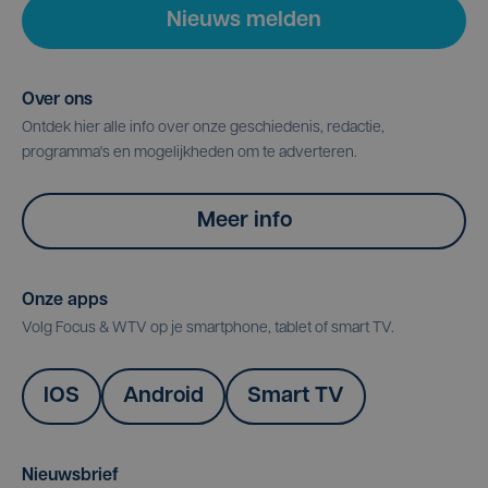
Nieuws melden
Over ons
Ontdek hier alle info over onze geschiedenis, redactie,
programma's en mogelijkheden om te adverteren.
Meer info
Onze apps
Volg Focus & WTV op je smartphone, tablet of smart TV.
IOS
Android
Smart TV
Nieuwsbrief