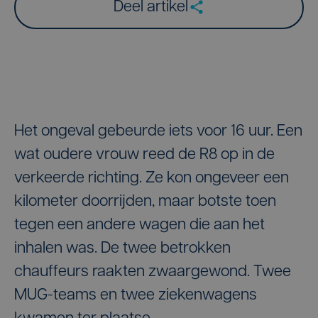
Deel artikel
Het ongeval gebeurde iets voor 16 uur. Een
wat oudere vrouw reed de R8 op in de
verkeerde richting. Ze kon ongeveer een
kilometer doorrijden, maar botste toen
tegen een andere wagen die aan het
inhalen was. De twee betrokken
chauffeurs raakten zwaargewond. Twee
MUG-teams en twee ziekenwagens