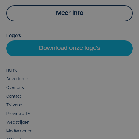
Meer info
Logo's
Download onze logo's
Home
Adverteren
Over ons
Contact
TV zone
Provincie TV
Wedstrijden
Mediaconnect