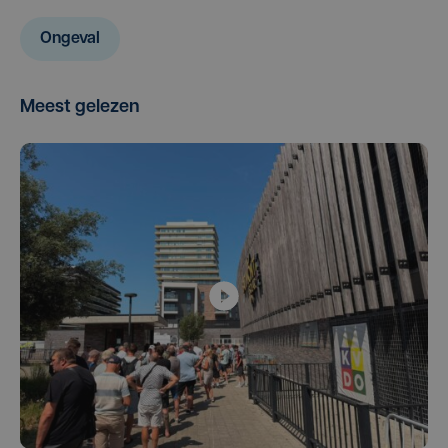
Ongeval
Meest gelezen