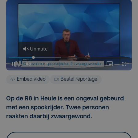
Embed video
Bestel reportage
Op de R8 in Heule is een ongeval gebeurd
met een spookrijder. Twee personen
raakten daarbij zwaargewond.