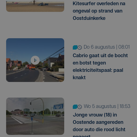
Kitesurfer overleden na
ongeval op strand van
Oostduinkerke
do 6 augustus | 08:01
Cabrio gaat uit de bocht
en botst tegen
elektriciteitspaal: paal
knakt
wo 5 augustus | 18:53
Jonge vrouw (18) in
Oostende aangereden
door auto die rood licht