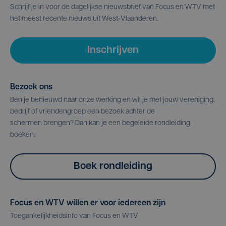
Schrijf je in voor de dagelijkse nieuwsbrief van Focus en WTV met
het meest recente nieuws uit West-Vlaanderen.
Inschrijven
Bezoek ons
Ben je benieuwd naar onze werking en wil je met jouw vereniging,
bedrijf of vriendengroep een bezoek achter de
schermen brengen? Dan kan je een begeleide rondleiding
boeken.
Boek rondleiding
Focus en WTV willen er voor iedereen zijn
Toegankelijkheidsinfo van Focus en WTV