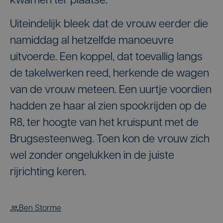
kwamen ter plaatse.
Uiteindelijk bleek dat de vrouw eerder die
namiddag al hetzelfde manoeuvre
uitvoerde. Een koppel, dat toevallig langs
de takelwerken reed, herkende de wagen
van de vrouw meteen. Een uurtje voordien
hadden ze haar al zien spookrijden op de
R8, ter hoogte van het kruispunt met de
Brugsesteenweg. Toen kon de vrouw zich
wel zonder ongelukken in de juiste
rijrichting keren.
Ben Storme