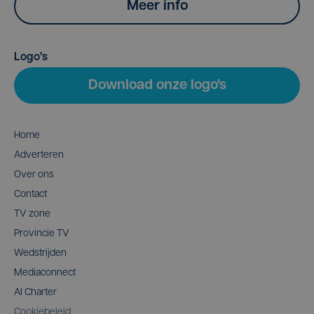
Meer info
Logo's
Download onze logo's
Home
Adverteren
Over ons
Contact
TV zone
Provincie TV
Wedstrijden
Mediaconnect
AI Charter
Cookiebeleid