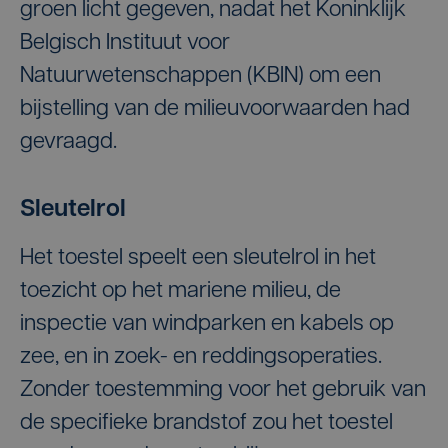
groen licht gegeven, nadat het Koninklijk
Belgisch Instituut voor
Natuurwetenschappen (KBIN) om een
bijstelling van de milieuvoorwaarden had
gevraagd.
Sleutelrol
Het toestel speelt een sleutelrol in het
toezicht op het mariene milieu, de
inspectie van windparken en kabels op
zee, en in zoek- en reddingsoperaties.
Zonder toestemming voor het gebruik van
de specifieke brandstof zou het toestel