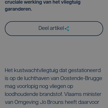
cruciale werking van het vliegtuig
garanderen.
Deel artikel
Het kustwachtvliegtuig dat gestationeerd
is op de luchthaven van Oostende-Brugge
mag voorlopig nog vliegen op
loodhoudende brandstof. Vlaams minister
van Omgeving Jo Brouns heeft daarvoor