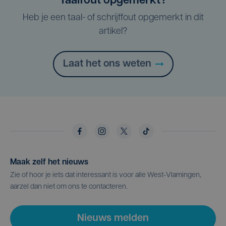
Taalfout opgemerkt?
Heb je een taal- of schrijffout opgemerkt in dit
artikel?
Laat het ons weten
Maak zelf het nieuws
Zie of hoor je iets dat interessant is voor alle West-Vlamingen,
aarzel dan niet om ons te contacteren.
Nieuws melden