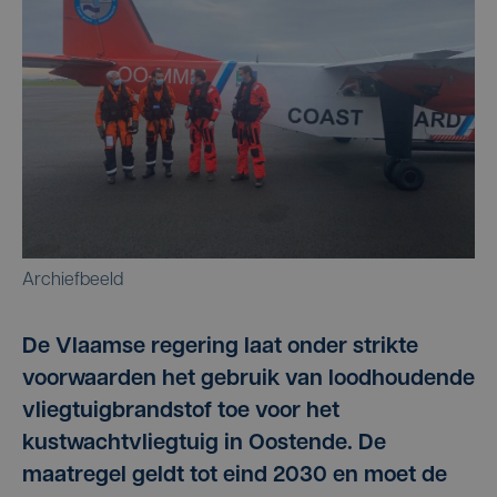
Archiefbeeld
De Vlaamse regering laat onder strikte
voorwaarden het gebruik van loodhoudende
vliegtuigbrandstof toe voor het
kustwachtvliegtuig in Oostende. De
maatregel geldt tot eind 2030 en moet de