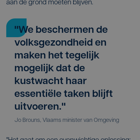
aan de grond moeten blijven.
"We beschermen de
volksgezondheid en
maken het tegelijk
mogelijk dat de
kustwacht haar
essentiële taken blijft
uitvoeren."
Jo Brouns, Vlaams minister van Omgeving