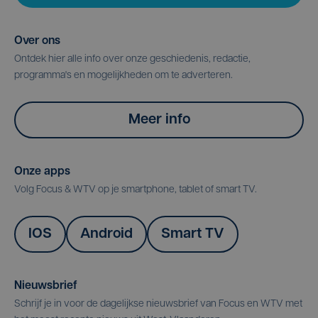
Over ons
Ontdek hier alle info over onze geschiedenis, redactie,
programma's en mogelijkheden om te adverteren.
Meer info
Onze apps
Volg Focus & WTV op je smartphone, tablet of smart TV.
IOS
Android
Smart TV
Nieuwsbrief
Schrijf je in voor de dagelijkse nieuwsbrief van Focus en WTV met