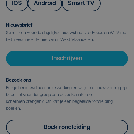
IOS
Android
Smart TV
Nieuwsbrief
Schrijf je in voor de dagelijkse nieuwsbrief van Focus en WTV met
het meest recente nieuws uit West-Vlaanderen.
Inschrijven
Bezoek ons
Ben je benieuwd naar onze werking en wil je met jouw vereniging,
bedrijf of vriendengroep een bezoek achter de
schermen brengen? Dan kan je een begeleide rondleiding
boeken.
Boek rondleiding