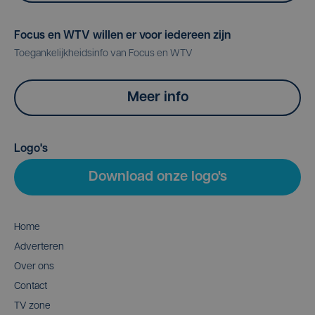
Focus en WTV willen er voor iedereen zijn
Toegankelijkheidsinfo van Focus en WTV
Meer info
Logo's
Download onze logo's
Home
Adverteren
Over ons
Contact
TV zone