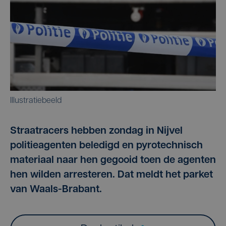
Illustratiebeeld
Straatracers hebben zondag in Nijvel
politieagenten beledigd en pyrotechnisch
materiaal naar hen gegooid toen de agenten
hen wilden arresteren. Dat meldt het parket
van Waals-Brabant.