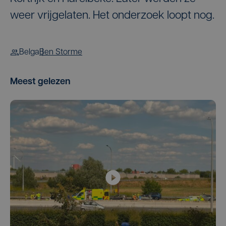
weer vrijgelaten. Het onderzoek loopt nog.
Belga
Ben Storme
Meest gelezen