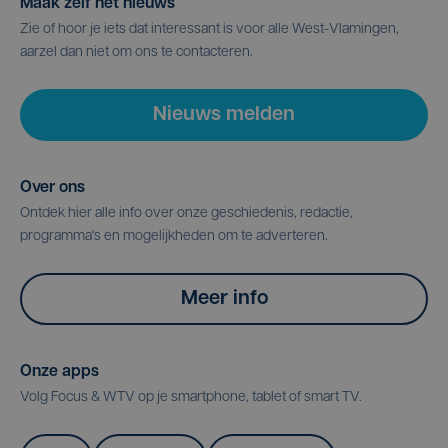
Maak zelf het nieuws
Zie of hoor je iets dat interessant is voor alle West-Vlamingen,
aarzel dan niet om ons te contacteren.
Nieuws melden
Over ons
Ontdek hier alle info over onze geschiedenis, redactie,
programma's en mogelijkheden om te adverteren.
Meer info
Onze apps
Volg Focus & WTV op je smartphone, tablet of smart TV.