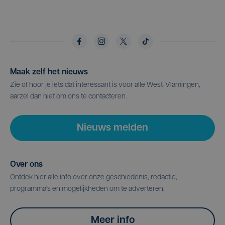
Maak zelf het nieuws
Zie of hoor je iets dat interessant is voor alle West-Vlamingen,
aarzel dan niet om ons te contacteren.
Nieuws melden
Over ons
Ontdek hier alle info over onze geschiedenis, redactie,
programma's en mogelijkheden om te adverteren.
Meer info