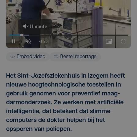
Embed video
Bestel reportage
Het Sint-Jozefsziekenhuis in Izegem heeft
nieuwe hoogtechnologische toestellen in
gebruik genomen voor preventief maag-
darmonderzoek. Ze werken met artificiële
intelligentie, dat betekent dat slimme
computers de dokter helpen bij het
opsporen van poliepen.