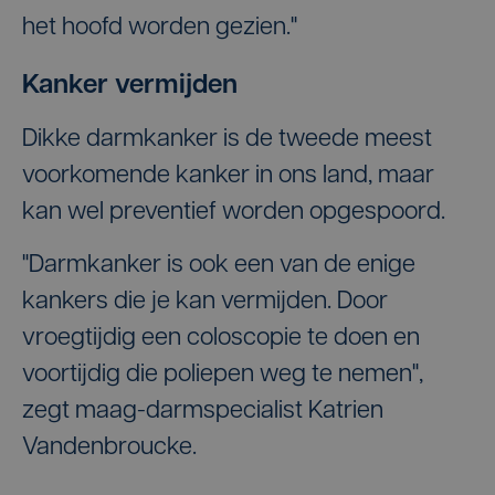
het hoofd worden gezien."
Kanker vermijden
Dikke darmkanker is de tweede meest
voorkomende kanker in ons land, maar
kan wel preventief worden opgespoord.
"Darmkanker is ook een van de enige
kankers die je kan vermijden. Door
vroegtijdig een coloscopie te doen en
voortijdig die poliepen weg te nemen",
zegt maag-darmspecialist Katrien
Vandenbroucke.