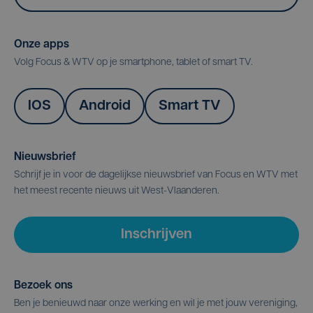
Onze apps
Volg Focus & WTV op je smartphone, tablet of smart TV.
IOS
Android
Smart TV
Nieuwsbrief
Schrijf je in voor de dagelijkse nieuwsbrief van Focus en WTV met
het meest recente nieuws uit West-Vlaanderen.
Inschrijven
Bezoek ons
Ben je benieuwd naar onze werking en wil je met jouw vereniging,