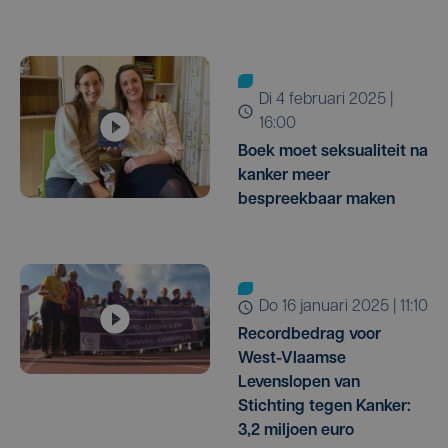
di 4 februari 2025 |
16:00
Boek moet seksualiteit na
kanker meer
bespreekbaar maken
do 16 januari 2025 | 11:10
Recordbedrag voor
West-Vlaamse
Levenslopen van
Stichting tegen Kanker:
3,2 miljoen euro