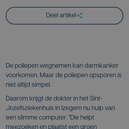
Deel artikel
De poliepen wegnemen kan darmkanker
voorkomen. Maar de poliepen opsporen is
niet altijd simpel.
Daarom krijgt de dokter in het Sint-
Jozefsziekenhuis in Izegem nu hulp van
een slimme computer. "Die helpt
meezoeken en plaatst een groen