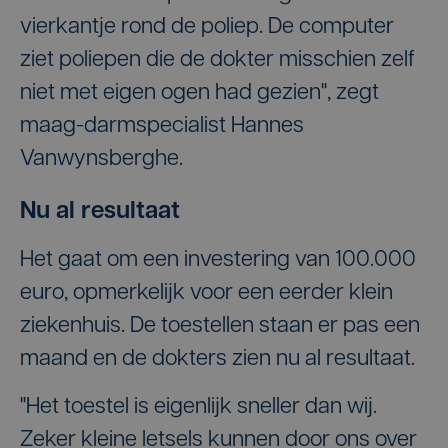
vierkantje rond de poliep. De computer
ziet poliepen die de dokter misschien zelf
niet met eigen ogen had gezien", zegt
maag-darmspecialist Hannes
Vanwynsberghe.
Nu al resultaat
Het gaat om een investering van 100.000
euro, opmerkelijk voor een eerder klein
ziekenhuis. De toestellen staan er pas een
maand en de dokters zien nu al resultaat.
"Het toestel is eigenlijk sneller dan wij.
Zeker kleine letsels kunnen door ons over