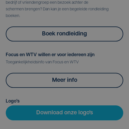
bedrijf of vriendengroep een bezoek achter de
schermen brengen? Dan kan je een begeleide rondleiding
boeken.
Boek rondleiding
Focus en WTV willen er voor iedereen zijn
Toegankelijkheidsinfo van Focus en WTV
Meer info
Logo's
Download onze logo's