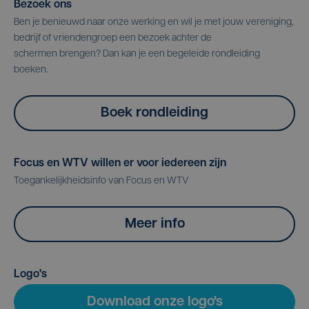
Bezoek ons
Ben je benieuwd naar onze werking en wil je met jouw vereniging,
bedrijf of vriendengroep een bezoek achter de
schermen brengen? Dan kan je een begeleide rondleiding
boeken.
Boek rondleiding
Focus en WTV willen er voor iedereen zijn
Toegankelijkheidsinfo van Focus en WTV
Meer info
Logo's
Download onze logo's