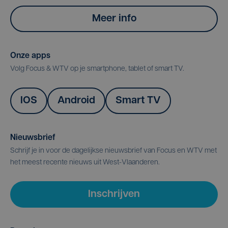
Meer info
Onze apps
Volg Focus & WTV op je smartphone, tablet of smart TV.
IOS
Android
Smart TV
Nieuwsbrief
Schrijf je in voor de dagelijkse nieuwsbrief van Focus en WTV met
het meest recente nieuws uit West-Vlaanderen.
Inschrijven