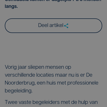
langs.
Deel artikel
Vorig jaar sliepen mensen op
verschillende locaties maar nu is er De
Noorderbrug, een huis met professionele
begeleiding.
Twee vaste begeleiders met de hulp van