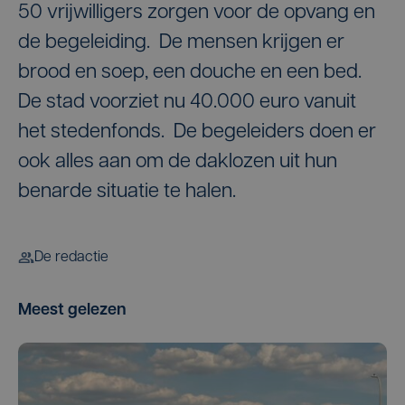
50 vrijwilligers zorgen voor de opvang en
de begeleiding. De mensen krijgen er
brood en soep, een douche en een bed.
De stad voorziet nu 40.000 euro vanuit
het stedenfonds. De begeleiders doen er
ook alles aan om de daklozen uit hun
benarde situatie te halen.
De redactie
Meest gelezen