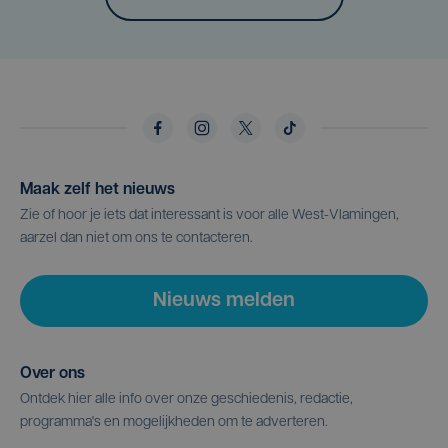
Maak zelf het nieuws
Zie of hoor je iets dat interessant is voor alle West-Vlamingen,
aarzel dan niet om ons te contacteren.
Nieuws melden
Over ons
Ontdek hier alle info over onze geschiedenis, redactie,
programma's en mogelijkheden om te adverteren.